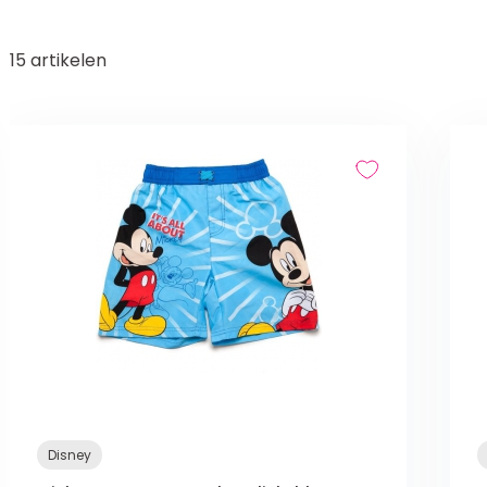
15
artikelen
Disney