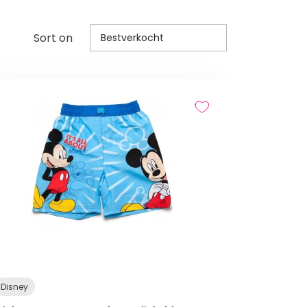
Sort on
Bestverkocht
Disney