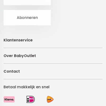
Klantenservice
Over BabyOutlet
Contact
Betaal makkelijk en snel