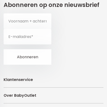
Abonneren op onze nieuwsbrief
Klantenservice
Over BabyOutlet