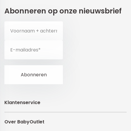
Abonneren op onze nieuwsbrief
Klantenservice
Over BabyOutlet