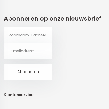
Abonneren op onze nieuwsbrief
Klantenservice