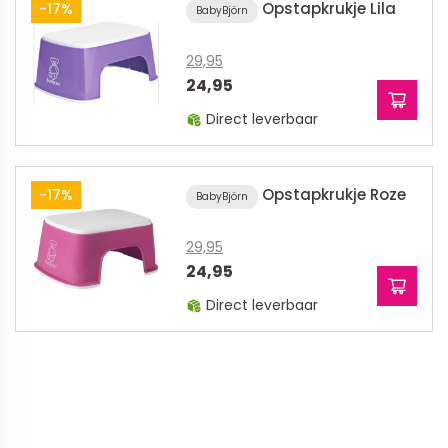
Opstapkrukje Lila
-17%
BabyBjörn
29,95
24,95
Direct leverbaar
Opstapkrukje Roze
-17%
BabyBjörn
29,95
24,95
Direct leverbaar