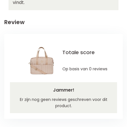
vindt.
Review
Totale score
Op basis van 0 reviews
Jammer!
Er zijn nog geen reviews geschreven voor dit
product.