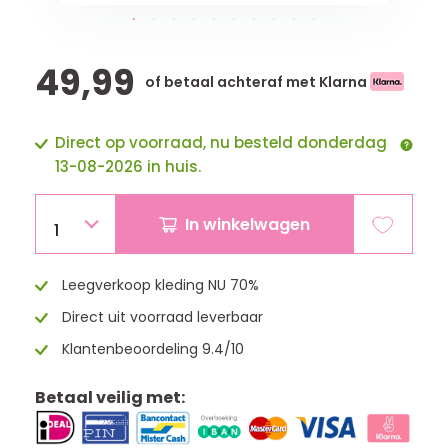
49,99
of betaal achteraf met Klarna
Direct op voorraad, nu besteld donderdag
13-08-2026 in huis.
In winkelwagen
1
Leegverkoop kleding NU 70%
Direct uit voorraad leverbaar
Klantenbeoordeling 9.4/10
Betaal veilig met: