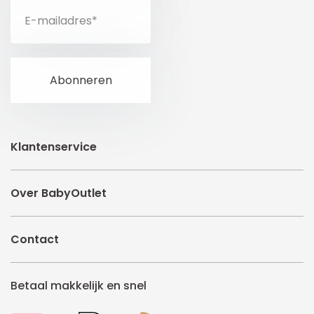
Klantenservice
Over BabyOutlet
Contact
Betaal makkelijk en snel