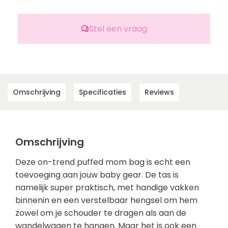
Stel een vraag
Omschrijving
Specificaties
Reviews
Omschrijving
Deze on-trend puffed mom bag is echt een
toevoeging aan jouw baby gear. De tas is
namelijk super praktisch, met handige vakken
binnenin en een verstelbaar hengsel om hem
zowel om je schouder te dragen als aan de
wandelwagen te hangen. Maar het is ook een