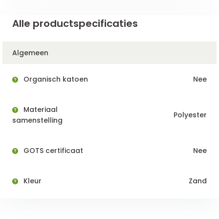
Alle productspecificaties
Algemeen
Organisch katoen
Nee
Materiaal
Polyester
samenstelling
GOTS certificaat
Nee
Kleur
Zand