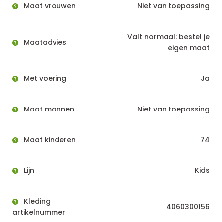
Maat vrouwen
Niet van toepassing
Valt normaal: bestel je
Maatadvies
eigen maat
Met voering
Ja
Maat mannen
Niet van toepassing
Maat kinderen
74
Lijn
Kids
Kleding
4060300156
artikelnummer