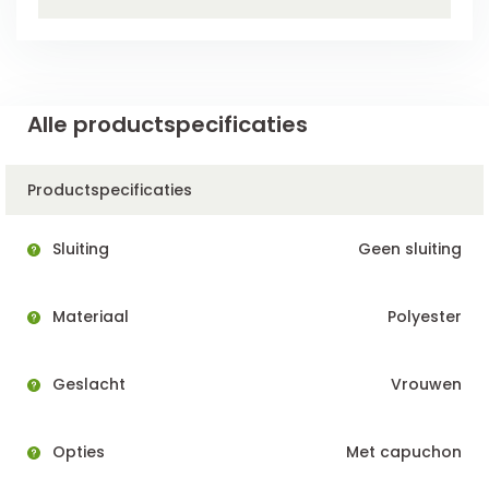
Alle productspecificaties
Productspecificaties
Sluiting
Geen sluiting
Materiaal
Polyester
Geslacht
Vrouwen
Opties
Met capuchon