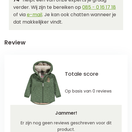
verder. Wij zijn te bereiken op
085 - 0 16 17 18
of via
e-mail
. Je kan ook chatten wanneer je
dat makkelijker vindt.
Review
Totale score
Op basis van 0 reviews
Jammer!
Er zijn nog geen reviews geschreven voor dit
product.