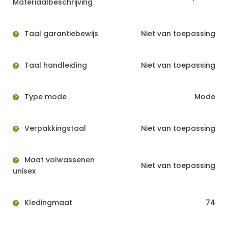
Materiaalbeschrijving
Taal garantiebewijs
Niet van toepassing
Taal handleiding
Niet van toepassing
Type mode
Mode
Verpakkingstaal
Niet van toepassing
Maat volwassenen
Niet van toepassing
unisex
Kledingmaat
74