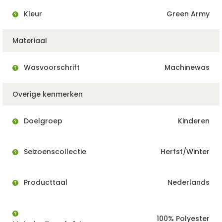
Kleur
Green Army
Materiaal
Wasvoorschrift
Machinewas
Overige kenmerken
Doelgroep
Kinderen
Seizoenscollectie
Herfst/Winter
Producttaal
Nederlands
100% Polyester