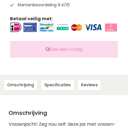
Klantenbeoordeling 9.4/10
Betaal veilig met:
Stel een vraag
Omschrijving
Specificaties
Reviews
Omschrijving
Vossenjacht! Zeg nou zelf: deze jas met vossen-