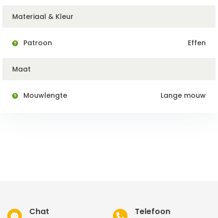
Materiaal & Kleur
Patroon
Effen
Maat
Mouwlengte
Lange mouw
Chat
Telefoon