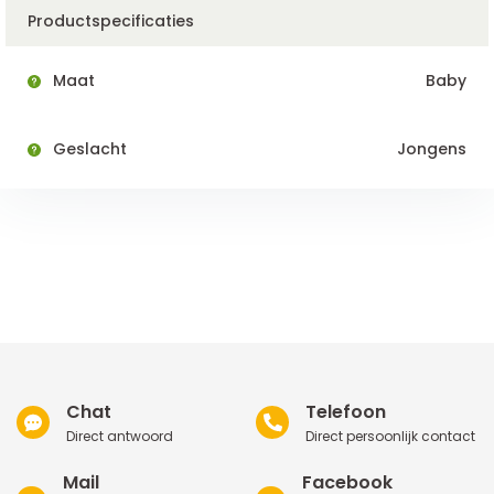
Productspecificaties
Maat
Baby
Geslacht
Jongens
Chat
Telefoon
Direct antwoord
Direct persoonlijk contact
Mail
Facebook