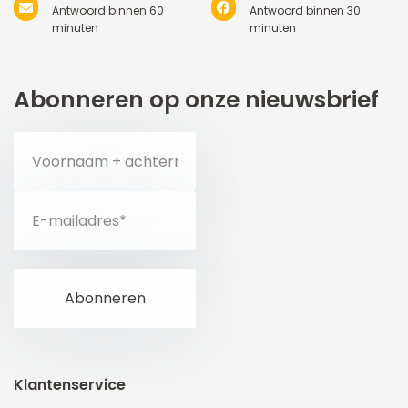
Antwoord binnen 60
Antwoord binnen 30
minuten
minuten
Abonneren op onze nieuwsbrief
Klantenservice