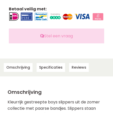
Betaal veilig met:
Stel een vraag
Omschrijving
Specificaties
Reviews
Omschrijving
Kleurrijk gestreepte boys slippers uit de zomer
collectie met paarse bandjes. Slippers staan