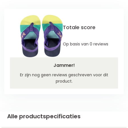
Totale score
Op basis van 0 reviews
Jammer!
Er zijn nog geen reviews geschreven voor dit
product.
Alle productspecificaties