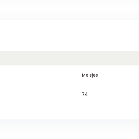
Meisjes
74