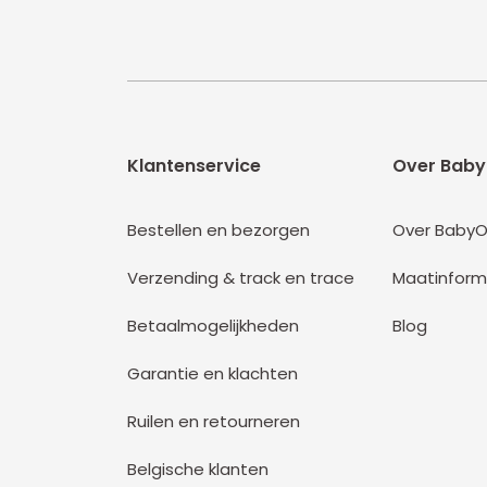
Klantenservice
Over Baby
Bestellen en bezorgen
Over BabyO
Verzending & track en trace
Maatinform
Betaalmogelijkheden
Blog
Garantie en klachten
Ruilen en retourneren
Belgische klanten