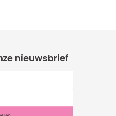
ze nieuwsbrief