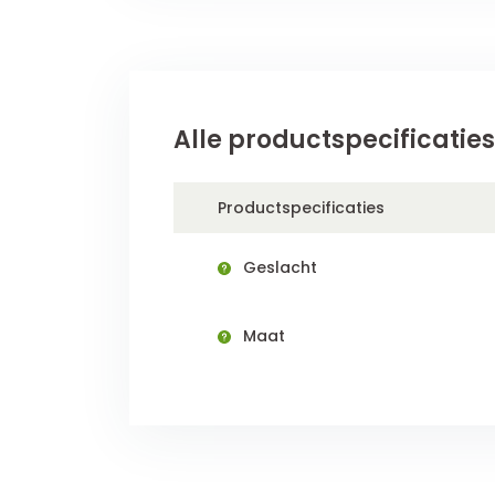
Alle productspecificaties
Productspecificaties
Geslacht
Maat