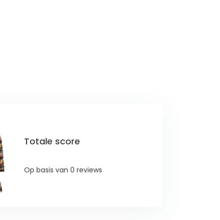
Totale score
Op basis van 0 reviews