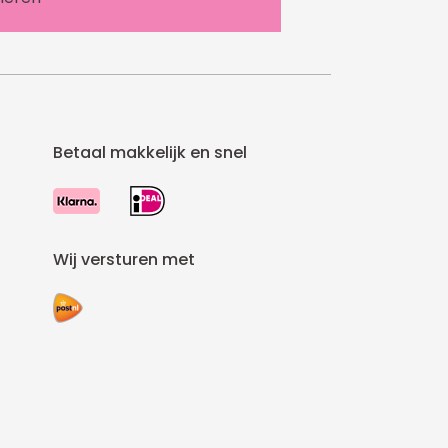
Betaal makkelijk en snel
Wij versturen met