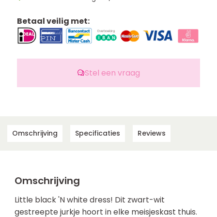
Betaal veilig met:
Stel een vraag
Omschrijving
Specificaties
Reviews
Omschrijving
Little black 'N white dress! Dit zwart-wit
gestreepte jurkje hoort in elke meisjeskast thuis.