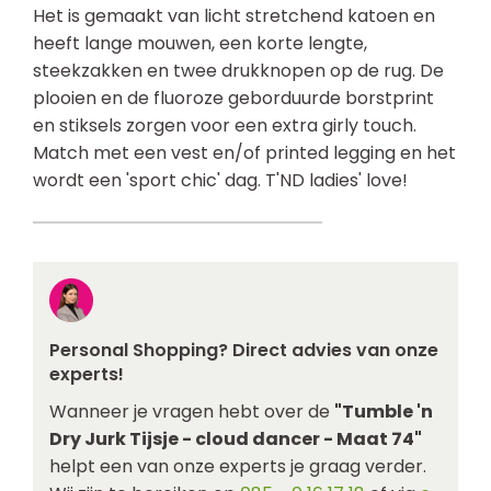
Het is gemaakt van licht stretchend katoen en
heeft lange mouwen, een korte lengte,
steekzakken en twee drukknopen op de rug. De
plooien en de fluoroze geborduurde borstprint
en stiksels zorgen voor een extra girly touch.
Match met een vest en/of printed legging en het
wordt een 'sport chic' dag. T'ND ladies' love!
Personal Shopping? Direct advies van onze
experts!
Wanneer je vragen hebt over de
"Tumble 'n
Dry Jurk Tijsje - cloud dancer - Maat 74"
helpt een van onze experts je graag verder.