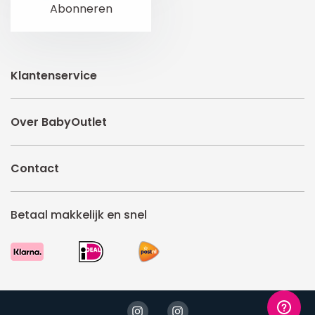
Klantenservice
Over BabyOutlet
Contact
Betaal makkelijk en snel