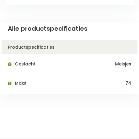
Alle productspecificaties
Productspecificaties
Geslacht
Meisjes
Maat
74