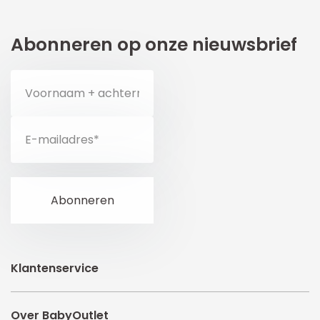
Abonneren op onze nieuwsbrief
Klantenservice
Over BabyOutlet