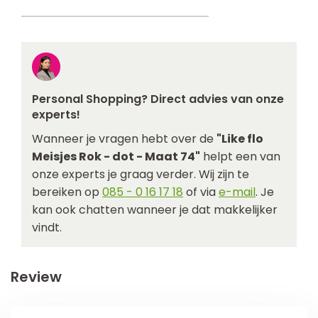
Personal Shopping? Direct advies van onze
experts!
Wanneer je vragen hebt over de
"Like flo
Meisjes Rok - dot - Maat 74"
helpt een van
onze experts je graag verder. Wij zijn te
bereiken op
085 - 0 16 17 18
of via
e-mail
. Je
kan ook chatten wanneer je dat makkelijker
vindt.
Review