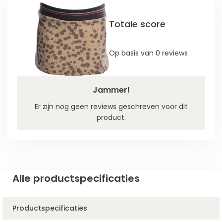
Totale score
Op basis van 0 reviews
Jammer!
Er zijn nog geen reviews geschreven voor dit
product.
Alle productspecificaties
Productspecificaties