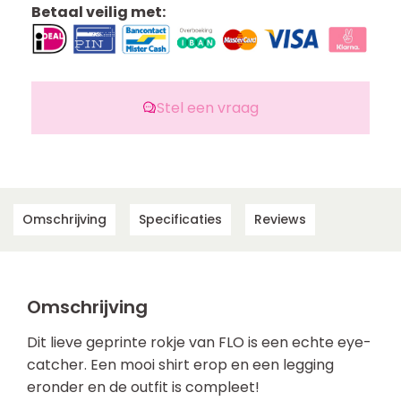
Betaal veilig met:
Stel een vraag
Omschrijving
Specificaties
Reviews
Omschrijving
Dit lieve geprinte rokje van FLO is een echte eye-
catcher. Een mooi shirt erop en een legging
eronder en de outfit is compleet!