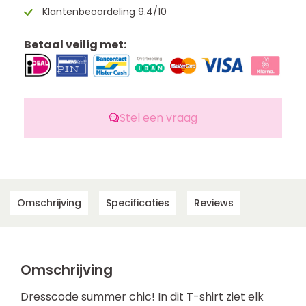
Klantenbeoordeling 9.4/10
Betaal veilig met:
Stel een vraag
Omschrijving
Specificaties
Reviews
Omschrijving
Dresscode summer chic! In dit T-shirt ziet elk