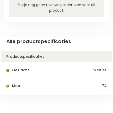
Er zijn nog geen reviews geschreven voor dit
product.
Alle productspecificaties
Productspecificaties
Geslacht
Meisjes
Maat
74