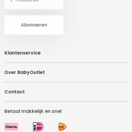
Klantenservice
Over BabyOutlet
Contact
Betaal makkelijk en snel