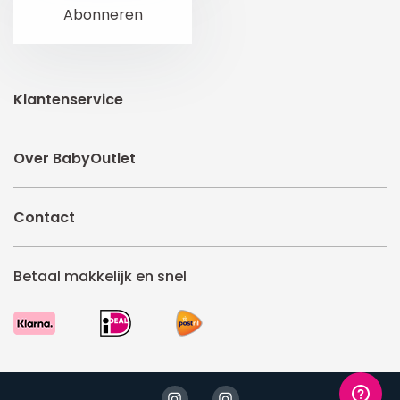
Klantenservice
Over BabyOutlet
Contact
Betaal makkelijk en snel