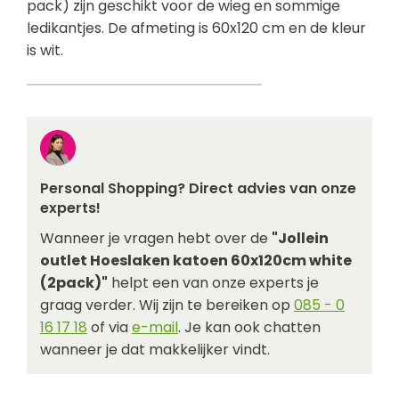
pack) zijn geschikt voor de wieg en sommige
ledikantjes. De afmeting is 60x120 cm en de kleur
is wit.
Personal Shopping? Direct advies van onze
experts!
Wanneer je vragen hebt over de
"Jollein
outlet Hoeslaken katoen 60x120cm white
(2pack)"
helpt een van onze experts je
graag verder. Wij zijn te bereiken op
085 - 0
16 17 18
of via
e-mail
. Je kan ook chatten
wanneer je dat makkelijker vindt.