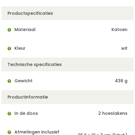
Productspecificaties
Materiaal
Katoen
Kleur
wit
Technische specificaties
Gewicht
436 g
Productinformatie
In de doos
2 hoeslakens
Afmetingen inclusief