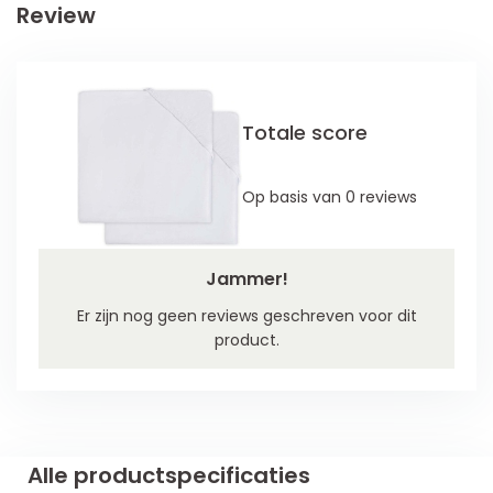
Review
Totale score
Op basis van 0 reviews
Jammer!
Er zijn nog geen reviews geschreven voor dit
product.
Alle productspecificaties