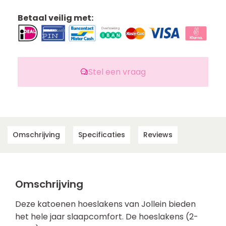
Betaal veilig met:
Stel een vraag
Omschrijving
Specificaties
Reviews
Omschrijving
Deze katoenen hoeslakens van Jollein bieden
het hele jaar slaapcomfort. De hoeslakens (2-