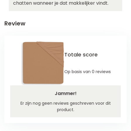
chatten wanneer je dat makkelijker vindt.
Review
Totale score
Op basis van 0 reviews
Jammer!
Er zijn nog geen reviews geschreven voor dit
product.