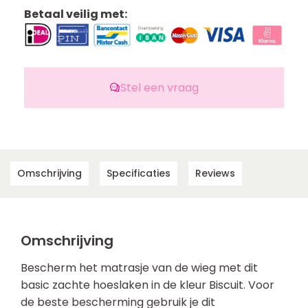
Betaal veilig met:
Stel een vraag
Omschrijving
Specificaties
Reviews
Omschrijving
Bescherm het matrasje van de wieg met dit
basic zachte hoeslaken in de kleur Biscuit. Voor
de beste bescherming gebruik je dit