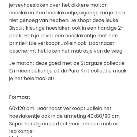
jerseyhoeslaken over het dikkere molton
hoeslaken. Een hoeslakentje, eigenlijk kun je daar
niet genoeg van hebben. Je shopt deze leuke
Biscuit kleurige hoeslaken ook in een handige 2-
pack! Heb je liever een hoeslakentje met een
printje? Die verkoopt Jollein ook. Daarnaast
beschermt het laken het matrasje van de wieg.
Je matcht deze goed met de Stargaze collectie.
En meen dekentje uit de Pure Knit collectie maak
je het helemaal af!
Formaat
60x120 cm. Daarnaast verkoopt Jollein het
hoeslakentje ook in de afmeting 40x80/90 cm.
Super handig en perfect voor om een matras
ledikantje!