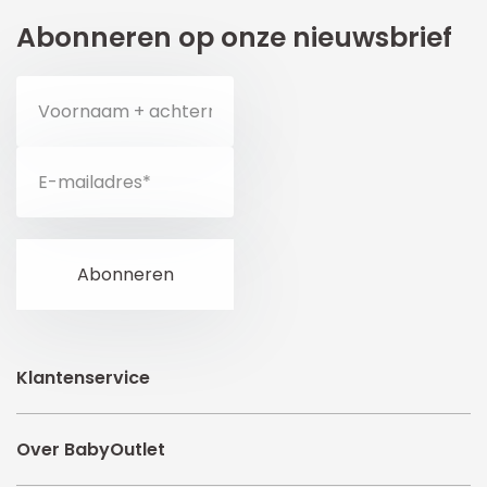
Abonneren op onze nieuwsbrief
Klantenservice
Over BabyOutlet