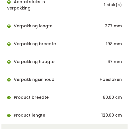
Aantal stuks in
1 stuk(s)
verpakking
Verpakking lengte
277 mm
Verpakking breedte
198 mm
Verpakking hoogte
67 mm
Verpakkingsinhoud
Hoeslaken
Product breedte
60.00 cm
Product lengte
120.00 cm