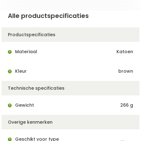
Alle productspecificaties
Productspecificaties
Materiaal
Katoen
Kleur
brown
Technische specificaties
Gewicht
266 g
Overige kenmerken
Geschikt voor type