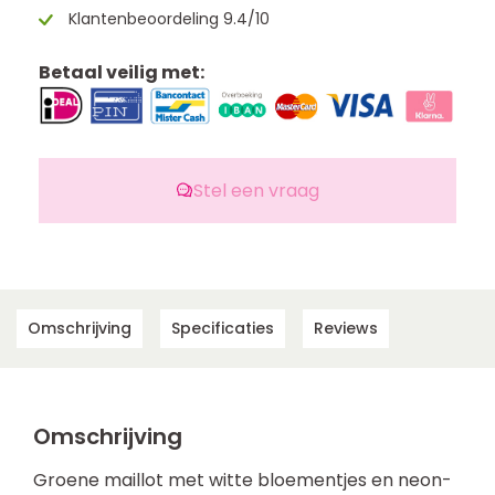
Klantenbeoordeling 9.4/10
Betaal veilig met:
Stel een vraag
Omschrijving
Specificaties
Reviews
Omschrijving
Groene maillot met witte bloementjes en neon-