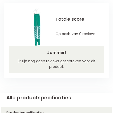
Totale score
Op basis van 0 reviews
Jammer!
Er zijn nog geen reviews geschreven voor dit
product.
Alle productspecificaties
Productspecificaties