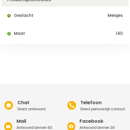
Geslacht
Meisjes
Maat
140
Chat
Telefoon
Direct antwoord
Direct persoonlijk contact
Mail
Facebook
Antwoord binnen 60
Antwoord binnen 30