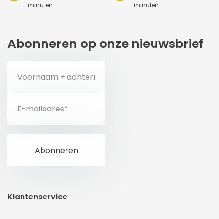
minuten
minuten
Abonneren op onze nieuwsbrief
Klantenservice