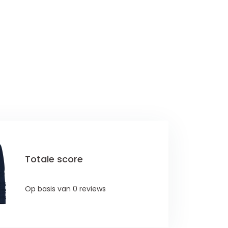
Totale score
Op basis van 0 reviews