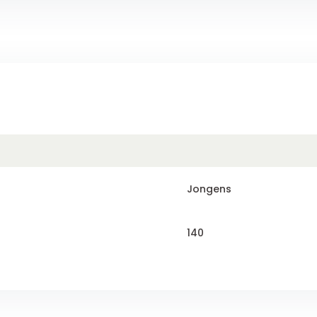
Jongens
140