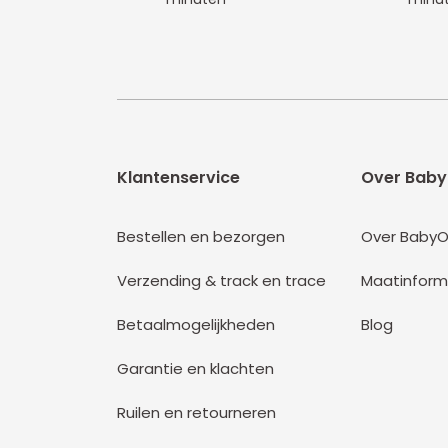
Klantenservice
Over Baby
Bestellen en bezorgen
Over BabyO
Verzending & track en trace
Maatinform
Betaalmogelijkheden
Blog
Garantie en klachten
Ruilen en retourneren