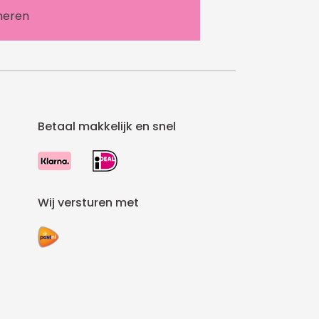
Betaal makkelijk en snel
Wij versturen met