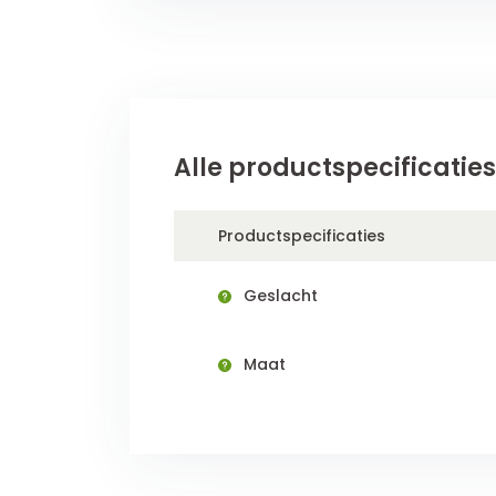
Alle productspecificaties
Productspecificaties
Geslacht
Maat