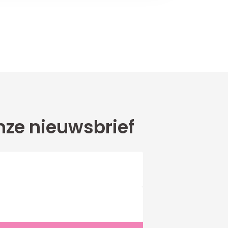
ze nieuwsbrief