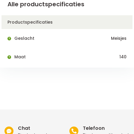
Alle productspecificaties
Productspecificaties
Geslacht
Meisjes
Maat
140
Chat
Telefoon