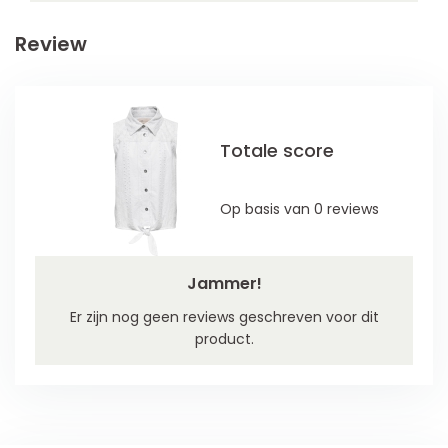
Review
Totale score
Op basis van 0 reviews
Jammer!
Er zijn nog geen reviews geschreven voor dit
product.