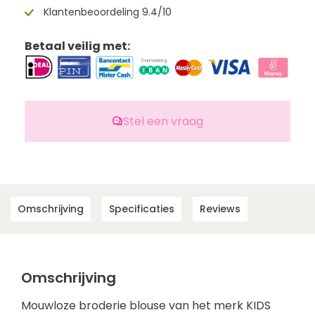
Klantenbeoordeling 9.4/10
Betaal veilig met:
Stel een vraag
Omschrijving
Specificaties
Reviews
Omschrijving
Mouwloze broderie blouse van het merk KIDS