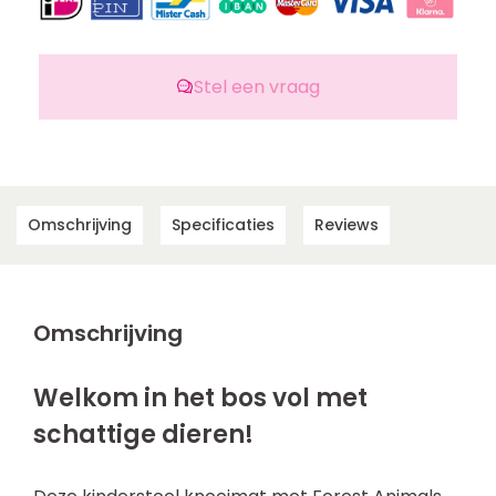
Stel een vraag
Omschrijving
Specificaties
Reviews
Omschrijving
Welkom in het bos vol met
schattige dieren!