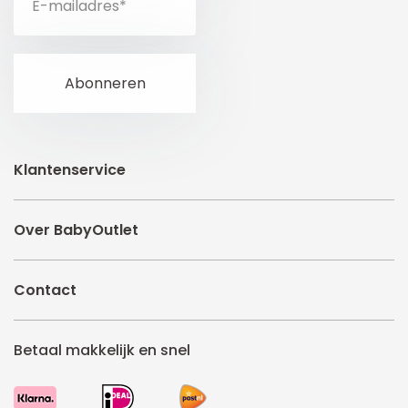
Klantenservice
Over BabyOutlet
Contact
Betaal makkelijk en snel