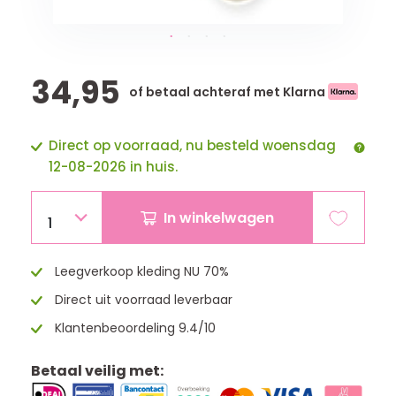
34,95
of betaal achteraf met Klarna
Direct op voorraad, nu besteld woensdag
12-08-2026 in huis.
In winkelwagen
1
Leegverkoop kleding NU 70%
Direct uit voorraad leverbaar
Klantenbeoordeling 9.4/10
Betaal veilig met: