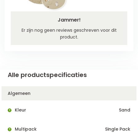
Jammer!
Er zijn nog geen reviews geschreven voor dit
product.
Alle productspecificaties
Algemeen
Kleur
Sand
Multipack
Single Pack