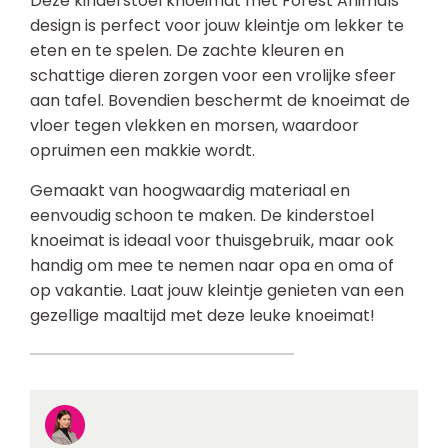
Deze kinderstoel knoeimat met Forest Animals
design is perfect voor jouw kleintje om lekker te
eten en te spelen. De zachte kleuren en
schattige dieren zorgen voor een vrolijke sfeer
aan tafel. Bovendien beschermt de knoeimat de
vloer tegen vlekken en morsen, waardoor
opruimen een makkie wordt.
Gemaakt van hoogwaardig materiaal en
eenvoudig schoon te maken. De kinderstoel
knoeimat is ideaal voor thuisgebruik, maar ook
handig om mee te nemen naar opa en oma of
op vakantie. Laat jouw kleintje genieten van een
gezellige maaltijd met deze leuke knoeimat!