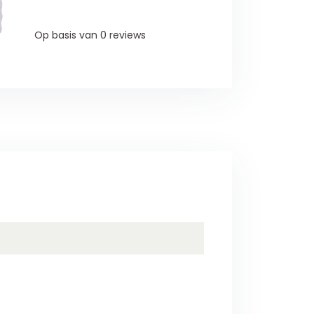
Op basis van 0 reviews