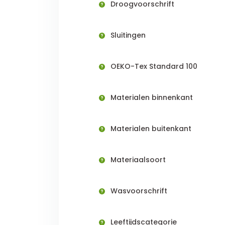
Droogvoorschrift
Sluitingen
OEKO-Tex Standard 100
Materialen binnenkant
Materialen buitenkant
Materiaalsoort
Wasvoorschrift
Leeftijdscategorie