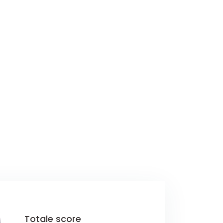
Totale score