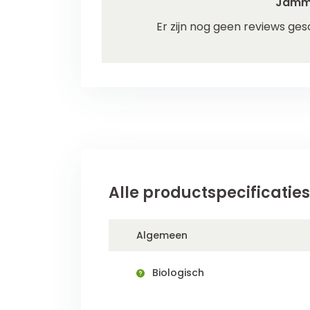
Jamm
Er zijn nog geen reviews ges
Alle productspecificaties
Algemeen
Biologisch