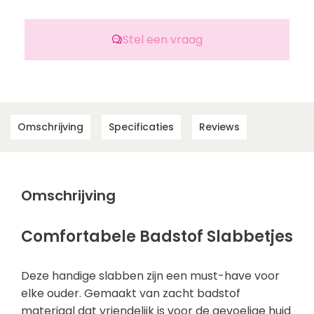
Stel een vraag
Omschrijving
Specificaties
Reviews
Omschrijving
Comfortabele Badstof Slabbetjes
Deze handige slabben zijn een must-have voor
elke ouder. Gemaakt van zacht badstof
materiaal dat vriendelijk is voor de gevoelige huid