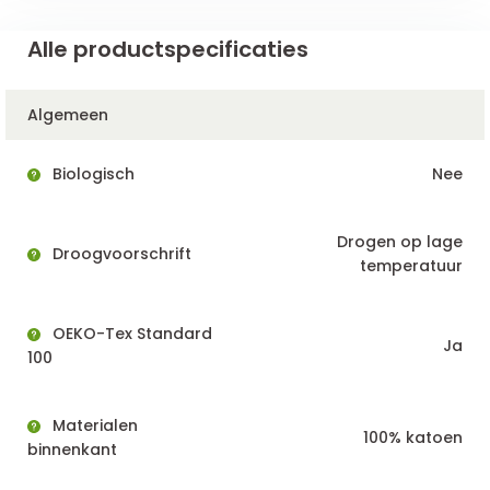
Alle productspecificaties
Algemeen
Biologisch
Nee
Drogen op lage
Droogvoorschrift
temperatuur
OEKO-Tex Standard
Ja
100
Materialen
100% katoen
binnenkant