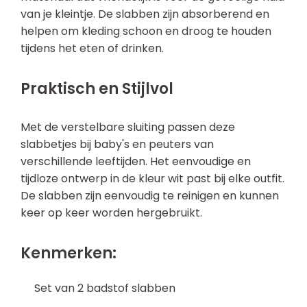
van je kleintje. De slabben zijn absorberend en
helpen om kleding schoon en droog te houden
tijdens het eten of drinken.
Praktisch en Stijlvol
Met de verstelbare sluiting passen deze
slabbetjes bij baby's en peuters van
verschillende leeftijden. Het eenvoudige en
tijdloze ontwerp in de kleur wit past bij elke outfit.
De slabben zijn eenvoudig te reinigen en kunnen
keer op keer worden hergebruikt.
Kenmerken:
Set van 2 badstof slabben