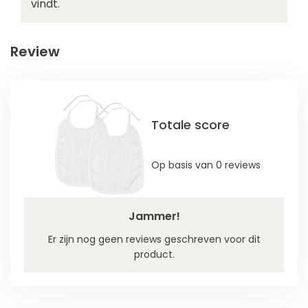
vindt.
Review
Totale score
Op basis van 0 reviews
Jammer!
Er zijn nog geen reviews geschreven voor dit
product.