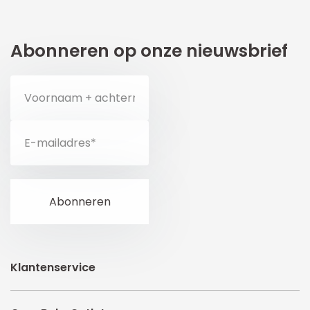
Abonneren op onze nieuwsbrief
Klantenservice