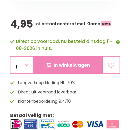
4,95
of betaal achteraf met Klarna
Direct op voorraad, nu besteld dinsdag 11-
08-2026 in huis.
In winkelwagen
1
Leegverkoop kleding NU 70%
Direct uit voorraad leverbaar
Klantenbeoordeling 9.4/10
Betaal veilig met: