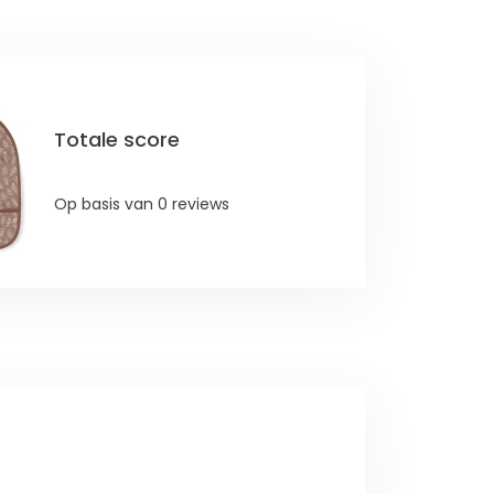
Totale score
Op basis van 0 reviews