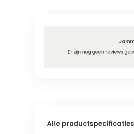
Jamm
Er zijn nog geen reviews ges
Alle productspecificaties