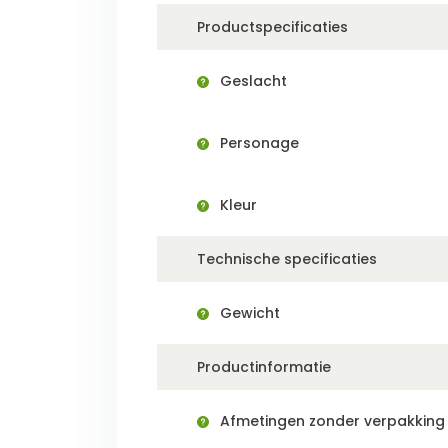
Productspecificaties
Geslacht
Personage
Kleur
Technische specificaties
Gewicht
Productinformatie
Afmetingen zonder verpakking (