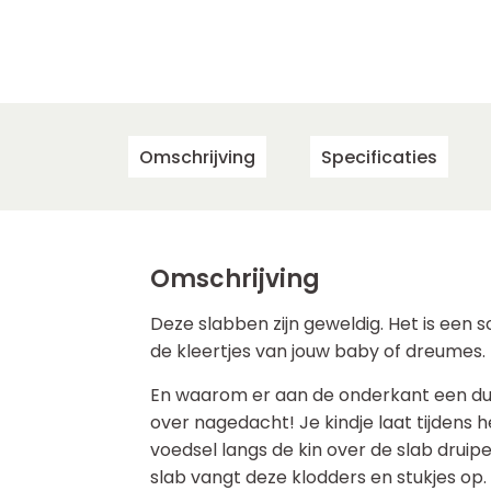
Omschrijving
Specificaties
Omschrijving
Deze slabben zijn geweldig. Het is een 
de kleertjes van jouw baby of dreumes.
En waarom er aan de onderkant een dubb
over nagedacht! Je kindje laat tijdens 
voedsel langs de kin over de slab druip
slab vangt deze klodders en stukjes op