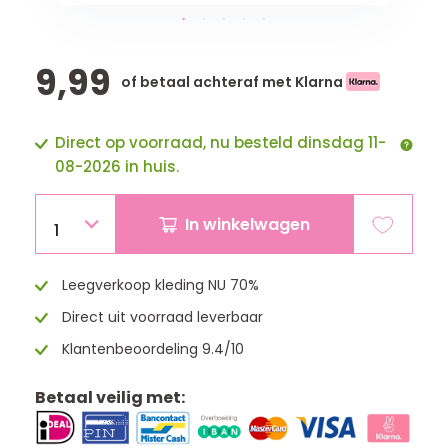
9,99
of betaal achteraf met Klarna
Direct op voorraad, nu besteld dinsdag 11-
08-2026 in huis.
In winkelwagen
1
Leegverkoop kleding NU 70%
Direct uit voorraad leverbaar
Klantenbeoordeling 9.4/10
Betaal veilig met: