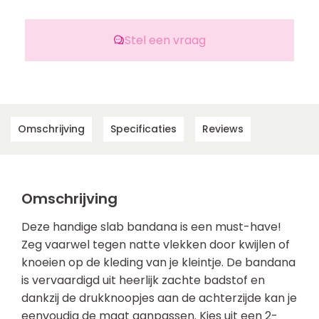
Stel een vraag
Omschrijving
Specificaties
Reviews
Omschrijving
Deze handige slab bandana is een must-have!
Zeg vaarwel tegen natte vlekken door kwijlen of
knoeien op de kleding van je kleintje. De bandana
is vervaardigd uit heerlijk zachte badstof en
dankzij de drukknoopjes aan de achterzijde kan je
eenvoudig de maat aanpassen. Kies uit een 2-