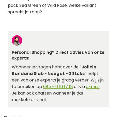
pack Sea Green of Wild Rose, welke variant
spreekt jou aan?
Personal Shopping? Direct advies van onze
experts!
Wanneer je vragen hebt over de
"Jollein
Bandana Slab - Nougat - 2 Stuks"
helpt
een van onze experts je graag verder. Wij zijn
te bereiken op
085 - 0 16 17 18
of via
e-mail
.
Je kan ook chatten wanneer je dat
makkelijker vindt.