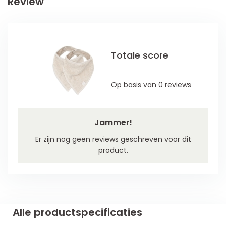
Review
Totale score
Op basis van 0 reviews
Jammer!
Er zijn nog geen reviews geschreven voor dit
product.
Alle productspecificaties