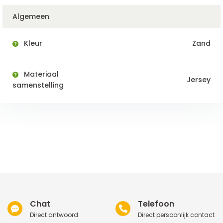
Algemeen
Kleur
Zand
Materiaal
Jersey
samenstelling
Chat
Telefoon
Direct antwoord
Direct persoonlijk contact