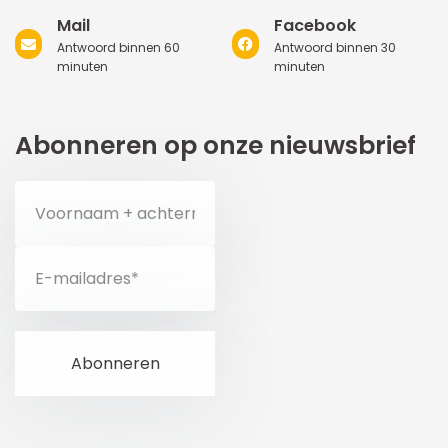
Mail
Facebook
Antwoord binnen 60
Antwoord binnen 30
minuten
minuten
Abonneren op onze nieuwsbrief