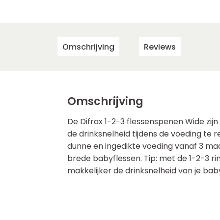
Omschrijving
Reviews
Omschrijving
De Difrax 1-2-3 flessenspenen Wide zij
de drinksnelheid tijdens de voeding te 
dunne en ingedikte voeding vanaf 3 ma
brede babyflessen. Tip: met de 1-2-3 ri
makkelijker de drinksnelheid van je bab