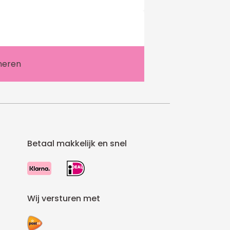
Betaal makkelijk en snel
Wij versturen met