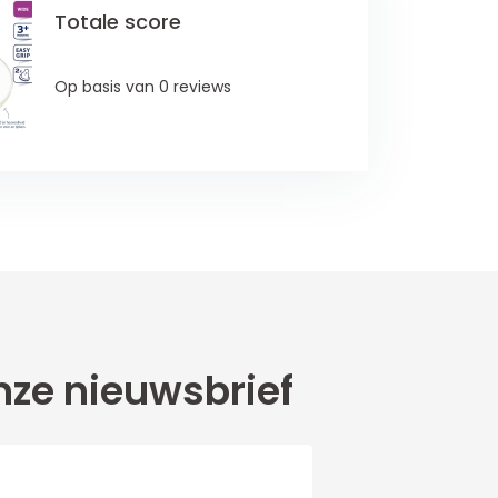
Totale score
Op basis van 0 reviews
ze nieuwsbrief