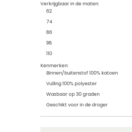
Verkrijgbaar in de maten:
62
74
86
98
110
Kenmerken:
Binnen/buitenstof 100% katoen
Vulling 100% polyester
Wasbaar op 30 graden
Geschikt voor in de droger