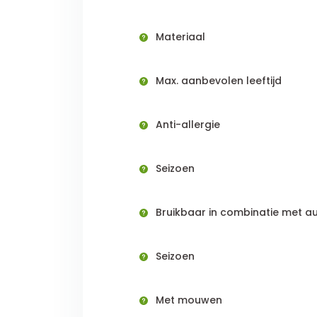
Materiaal
Max. aanbevolen leeftijd
Anti-allergie
Seizoen
Bruikbaar in combinatie met au
Seizoen
Met mouwen