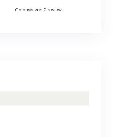
Op basis van 0 reviews