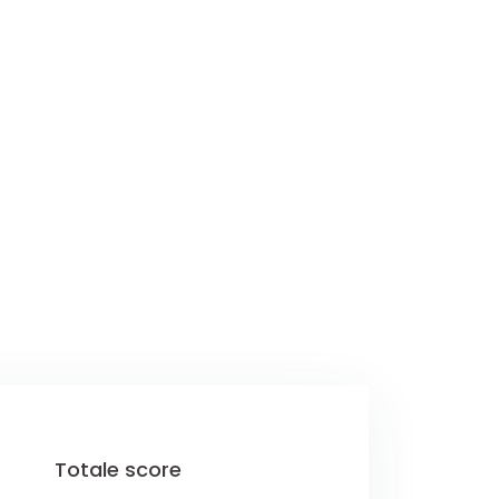
Totale score