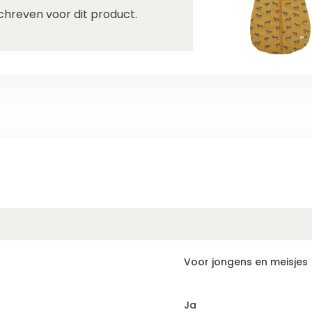
chreven voor dit product.
Voor jongens en meisjes
Ja