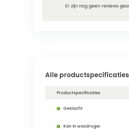
Er zijn nog geen reviews ges
Alle productspecificaties
Productspecificaties
Geslacht
Kan in wasdroger