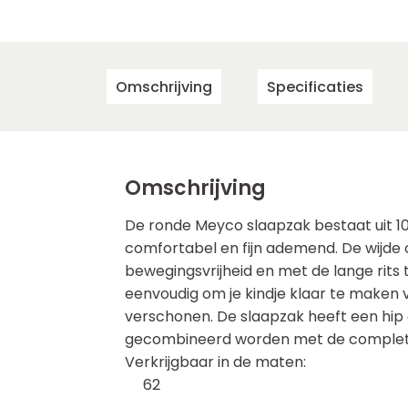
Omschrijving
Specificaties
Omschrijving
De ronde Meyco slaapzak bestaat uit 10
comfortabel en fijn ademend. De wijde
bewegingsvrijheid en met de lange rits 
eenvoudig om je kindje klaar te maken v
verschonen. De slaapzak heeft een hip 
gecombineerd worden met de complete
Verkrijgbaar in de maten:
62