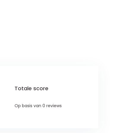
Totale score
Op basis van 0 reviews