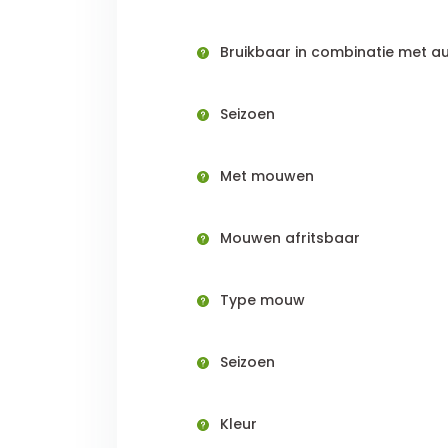
Bruikbaar in combinatie met au
Seizoen
Met mouwen
Mouwen afritsbaar
Type mouw
Seizoen
Kleur