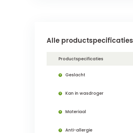
Alle productspecificaties
Productspecificaties
Geslacht
Kan in wasdroger
Materiaal
Anti-allergie