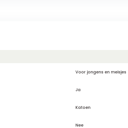
Voor jongens en meisjes
Ja
Katoen
Nee