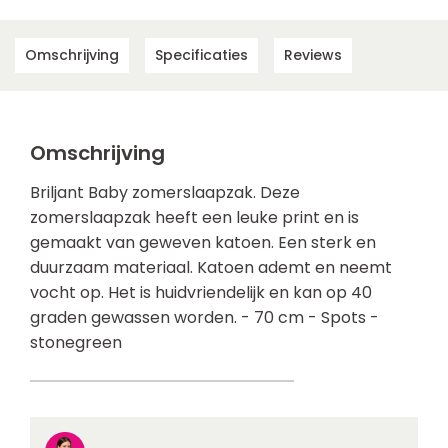
Omschrijving
Specificaties
Reviews
Omschrijving
Briljant Baby zomerslaapzak. Deze
zomerslaapzak heeft een leuke print en is
gemaakt van geweven katoen. Een sterk en
duurzaam materiaal. Katoen ademt en neemt
vocht op. Het is huidvriendelijk en kan op 40
graden gewassen worden. - 70 cm - Spots -
stonegreen