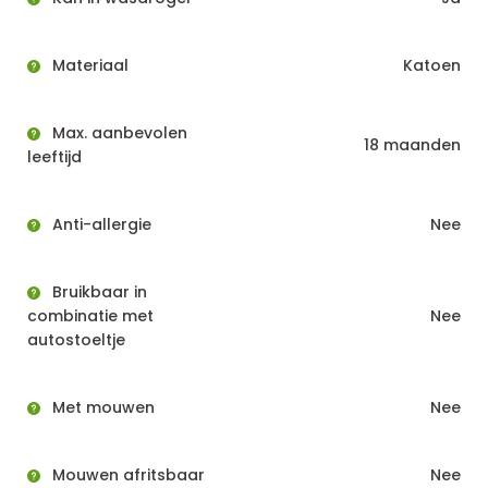
Materiaal
Katoen
Max. aanbevolen
18 maanden
leeftijd
Anti-allergie
Nee
Bruikbaar in
combinatie met
Nee
autostoeltje
Met mouwen
Nee
Mouwen afritsbaar
Nee