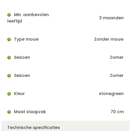
Min. aanbevolen
3 maanden
leeftijd
Type mouw
Zonder mouw
Seizoen
Zomer
Seizoen
Zomer
Kleur
stonegreen
Maat slaapzak
70 cm
Technische specificaties