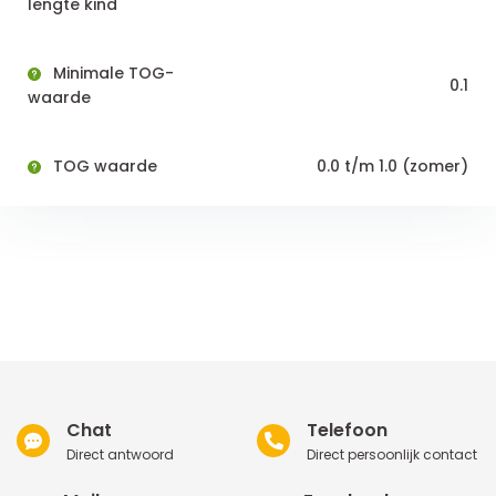
lengte kind
Minimale TOG-
0.1
waarde
TOG waarde
0.0 t/m 1.0 (zomer)
Chat
Telefoon
Direct antwoord
Direct persoonlijk contact