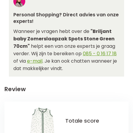
Personal Shopping? Direct advies van onze
experts!
Wanneer je vragen hebt over de
"Briljant
baby Zomerslaapzak Spots Stone Green
70cm"
helpt een van onze experts je graag
verder. Wij zijn te bereiken op
085 - 0 16 17 18
of via
e-mail
. Je kan ook chatten wanneer je
dat makkelijker vindt.
Review
Totale score