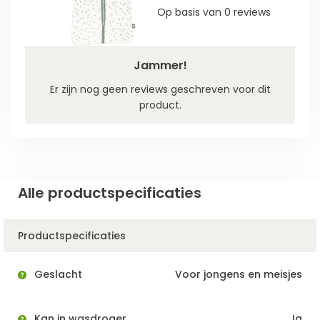
Op basis van 0 reviews
Jammer!
Er zijn nog geen reviews geschreven voor dit
product.
Alle productspecificaties
Productspecificaties
Geslacht
Voor jongens en meisjes
Kan in wasdroger
Ja