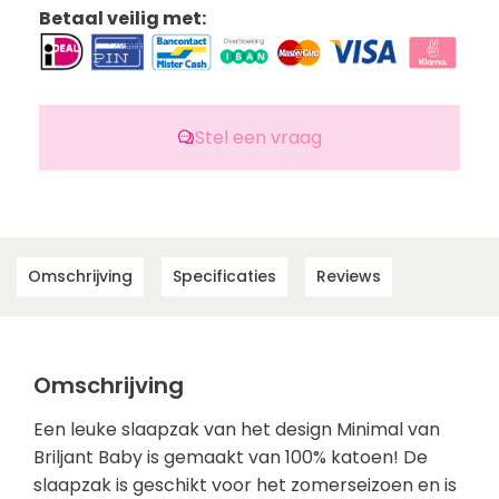
Betaal veilig met:
Stel een vraag
Omschrijving
Specificaties
Reviews
Omschrijving
Een leuke slaapzak van het design Minimal van
Briljant Baby is gemaakt van 100% katoen! De
slaapzak is geschikt voor het zomerseizoen en is