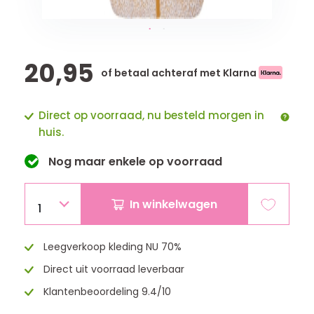
20,95
of betaal achteraf met Klarna
Direct op voorraad, nu besteld morgen in
huis.
Nog maar
enkele
op voorraad
In winkelwagen
1
Leegverkoop kleding NU 70%
Direct uit voorraad leverbaar
Klantenbeoordeling 9.4/10