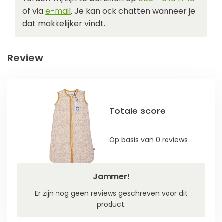
of via
e-mail
. Je kan ook chatten wanneer je
dat makkelijker vindt.
Review
Totale score
Op basis van 0 reviews
Jammer!
Er zijn nog geen reviews geschreven voor dit
product.