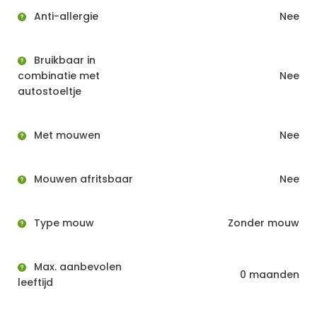
Anti-allergie
Nee
Bruikbaar in
combinatie met
Nee
autostoeltje
Met mouwen
Nee
Mouwen afritsbaar
Nee
Type mouw
Zonder mouw
Max. aanbevolen
0 maanden
leeftijd