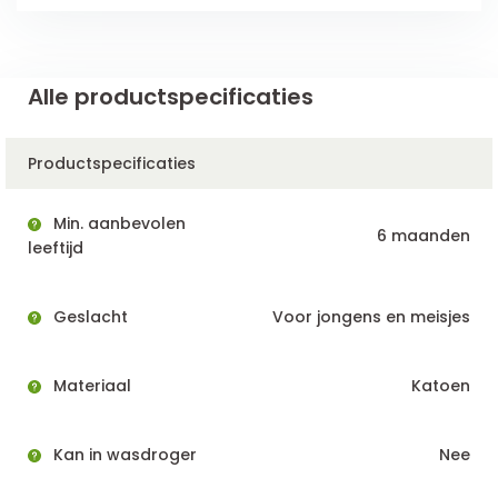
Alle productspecificaties
Productspecificaties
Min. aanbevolen
6 maanden
leeftijd
Geslacht
Voor jongens en meisjes
Materiaal
Katoen
Kan in wasdroger
Nee