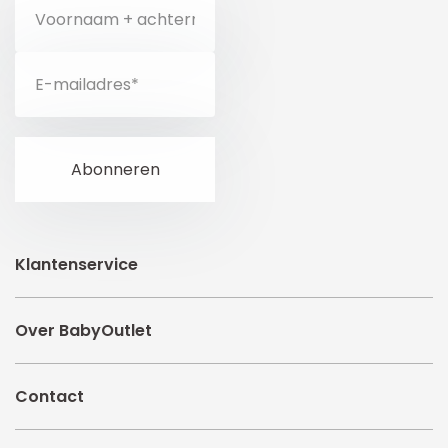
Klantenservice
Over BabyOutlet
Contact