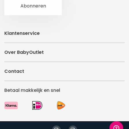
Klantenservice
Over BabyOutlet
Contact
Betaal makkelijk en snel