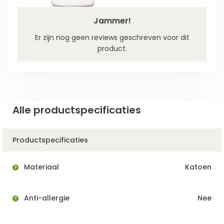
Jammer!
Er zijn nog geen reviews geschreven voor dit
product.
Alle productspecificaties
Productspecificaties
Materiaal
Katoen
Anti-allergie
Nee