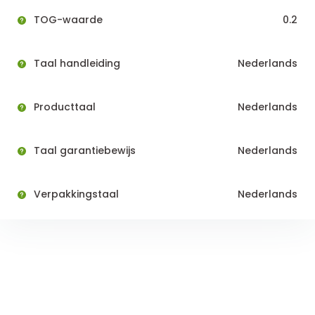
TOG-waarde
0.2
Taal handleiding
Nederlands
Producttaal
Nederlands
Taal garantiebewijs
Nederlands
Verpakkingstaal
Nederlands