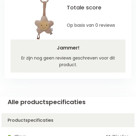
Totale score
Op basis van 0 reviews
Jammer!
Er zijn nog geen reviews geschreven voor dit
product.
Alle productspecificaties
Productspecificaties