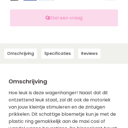
Stel een vraag
Omschrijving
Specificaties
Reviews
Omschrijving
Hoe leuk is deze wagenhanger! Naast dat dit
ontzettend leuk staat, zal dit ook de motoriek
van jouw kleintje stimuleren en de zintuigen
prikkelen. Dit schattige bloemetje kun je met de
plastic ring gemakkelijk aan de maxi cosi of