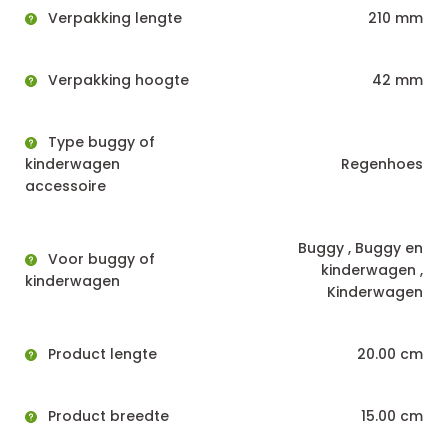
Verpakking lengte
210 mm
Verpakking hoogte
42 mm
Type buggy of
kinderwagen
Regenhoes
accessoire
Buggy , Buggy en
Voor buggy of
kinderwagen ,
kinderwagen
Kinderwagen
Product lengte
20.00 cm
Product breedte
15.00 cm