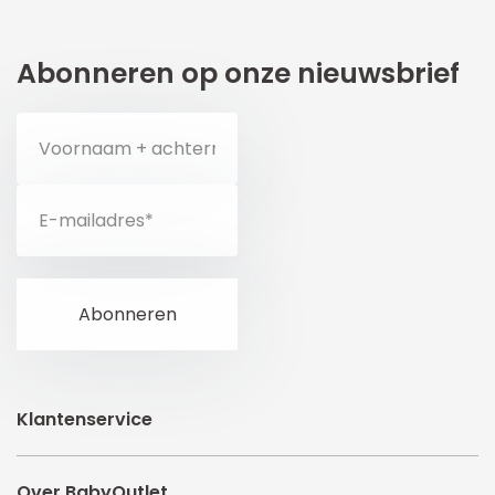
Abonneren op onze nieuwsbrief
Klantenservice
Over BabyOutlet