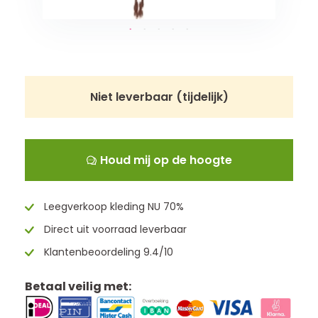
Niet leverbaar (tijdelijk)
Houd mij op de hoogte
Leegverkoop kleding NU 70%
Direct uit voorraad leverbaar
Klantenbeoordeling 9.4/10
Betaal veilig met: