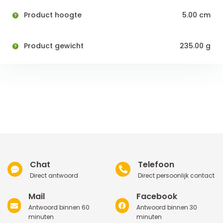
Product hoogte
5.00 cm
Product gewicht
235.00 g
Chat
Telefoon
Direct antwoord
Direct persoonlijk contact
Mail
Facebook
Antwoord binnen 60
Antwoord binnen 30
minuten
minuten