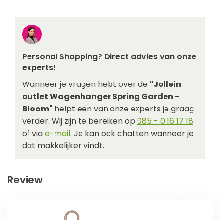
Personal Shopping? Direct advies van onze
experts!
Wanneer je vragen hebt over de
"Jollein
outlet Wagenhanger Spring Garden -
Bloom"
helpt een van onze experts je graag
verder. Wij zijn te bereiken op
085 - 0 16 17 18
of via
e-mail
. Je kan ook chatten wanneer je
dat makkelijker vindt.
Review