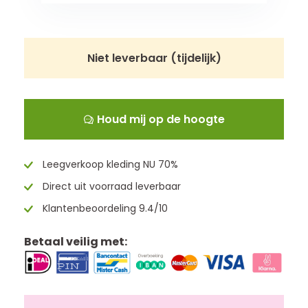
Niet leverbaar (tijdelijk)
Houd mij op de hoogte
Leegverkoop kleding NU 70%
Direct uit voorraad leverbaar
Klantenbeoordeling 9.4/10
Betaal veilig met: