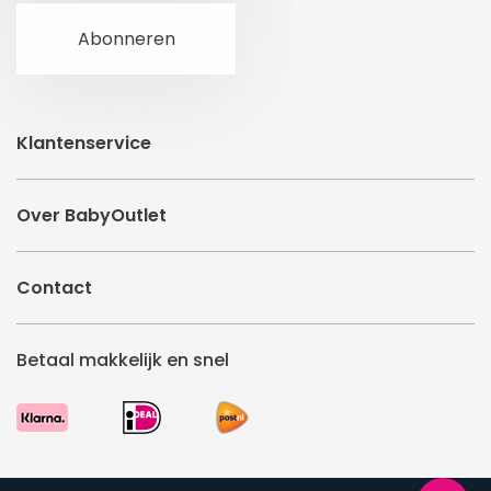
Klantenservice
Over BabyOutlet
Contact
Betaal makkelijk en snel