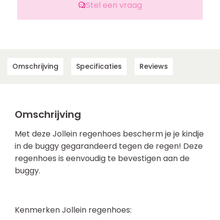
Stel een vraag
Omschrijving
Specificaties
Reviews
Omschrijving
Met deze Jollein regenhoes bescherm je je kindje
in de buggy gegarandeerd tegen de regen! Deze
regenhoes is eenvoudig te bevestigen aan de
buggy.
Kenmerken Jollein regenhoes: