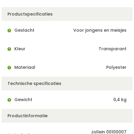
Productspecificaties
Geslacht
Voor jongens en meisjes
Kleur
Transparant
Materiaal
Polyester
Technische specificaties
Gewicht
0,4 kg
Productinformatie
Jollein 00100007