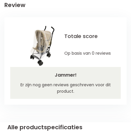
Review
Totale score
Op basis van 0 reviews
Jammer!
Er zijn nog geen reviews geschreven voor dit
product.
Alle productspecificaties