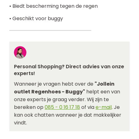
• Biedt bescherming tegen de regen
• Geschikt voor buggy
Personal Shopping? Direct advies van onze
experts!
Wanneer je vragen hebt over de
"Jollein
outlet Regenhoes - Buggy"
helpt een van
onze experts je graag verder. Wij zijn te
bereiken op
085 - 0 16 17 18
of via
e-mail
. Je
kan ook chatten wanneer je dat makkelijker
vindt.