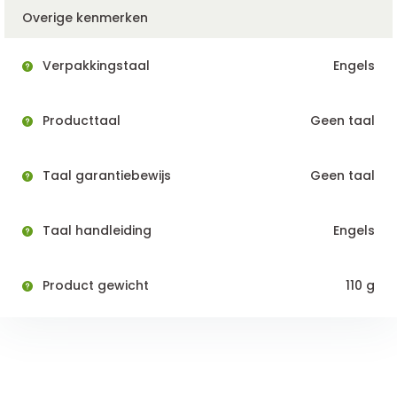
Overige kenmerken
Verpakkingstaal
Engels
Producttaal
Geen taal
Taal garantiebewijs
Geen taal
Taal handleiding
Engels
Product gewicht
110 g