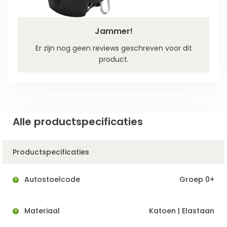
Jammer!
Er zijn nog geen reviews geschreven voor dit
product.
Alle productspecificaties
Productspecificaties
Autostoelcode
Groep 0+
Materiaal
Katoen | Elastaan