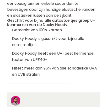
eenvoudig binnen enkele seconden te
bevestigen door zijn handige elastische randen
en elastieken lussen aan de zijkant.
Geschikt voor bijna alle autostoeltjes groep 0+.
Kenmerken van de Dooky Hoody:
Gemaakt van 100% katoen
Dooky Hoody is geschikt voor bijna alle
autostoeltjes
Dooky Hoody heeft een UV-beschermende
factor van UPF40+
Filtert meer dan 95% van alle schadelijke UVA
en UVB stralen