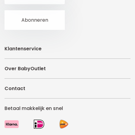
Klantenservice
Over BabyOutlet
Contact
Betaal makkelijk en snel