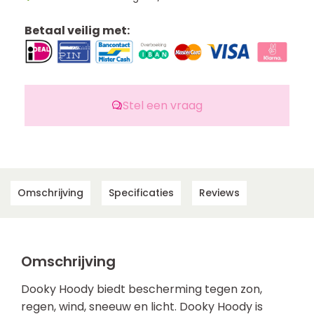
Betaal veilig met:
Stel een vraag
Omschrijving
Specificaties
Reviews
Omschrijving
Dooky Hoody biedt bescherming tegen zon,
regen, wind, sneeuw en licht. Dooky Hoody is