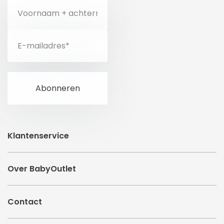
Klantenservice
Over BabyOutlet
Contact