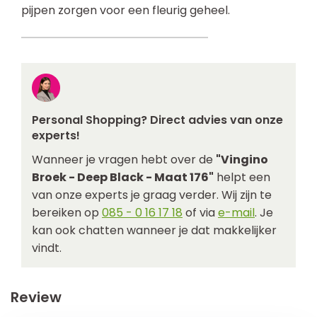
pijpen zorgen voor een fleurig geheel.
Personal Shopping? Direct advies van onze
experts!
Wanneer je vragen hebt over de
"Vingino
Broek - Deep Black - Maat 176"
helpt een
van onze experts je graag verder. Wij zijn te
bereiken op
085 - 0 16 17 18
of via
e-mail
. Je
kan ook chatten wanneer je dat makkelijker
vindt.
Review