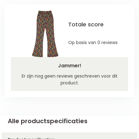
Totale score
Op basis van 0 reviews
Jammer!
Er zijn nog geen reviews geschreven voor dit
product.
Alle productspecificaties