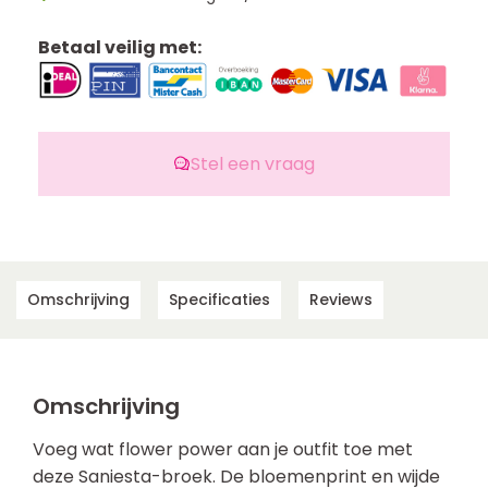
Betaal veilig met:
Stel een vraag
Omschrijving
Specificaties
Reviews
Omschrijving
Voeg wat flower power aan je outfit toe met
deze Saniesta-broek. De bloemenprint en wijde