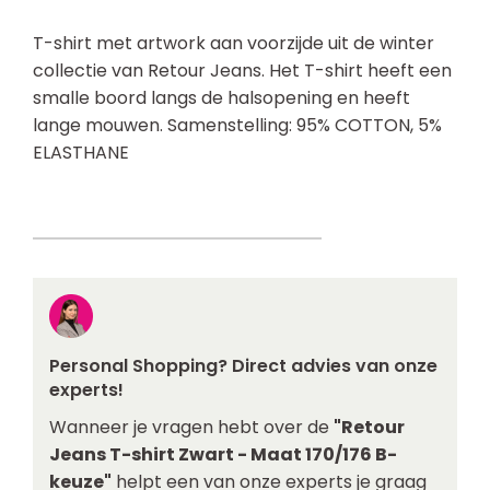
T-shirt met artwork aan voorzijde uit de winter
collectie van Retour Jeans. Het T-shirt heeft een
smalle boord langs de halsopening en heeft
lange mouwen. Samenstelling: 95% COTTON, 5%
ELASTHANE
Personal Shopping? Direct advies van onze
experts!
Wanneer je vragen hebt over de
"Retour
Jeans T-shirt Zwart - Maat 170/176 B-
keuze"
helpt een van onze experts je graag