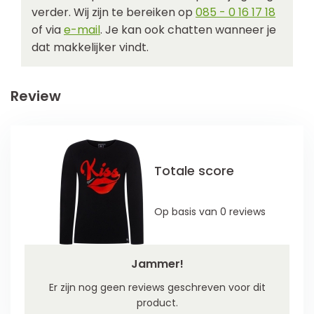
verder. Wij zijn te bereiken op
085 - 0 16 17 18
of via
e-mail
. Je kan ook chatten wanneer je
dat makkelijker vindt.
Review
Totale score
Op basis van 0 reviews
Jammer!
Er zijn nog geen reviews geschreven voor dit
product.