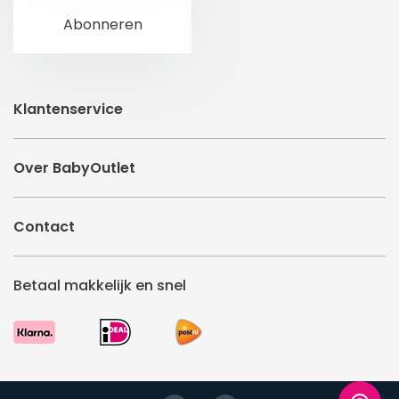
Klantenservice
Over BabyOutlet
Contact
Betaal makkelijk en snel