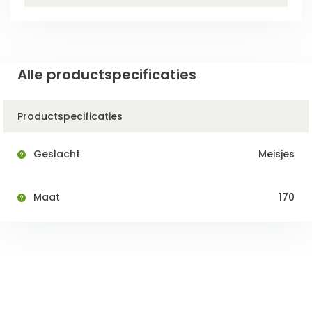
Alle productspecificaties
Productspecificaties
Geslacht
Meisjes
Maat
170