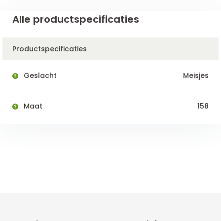
Alle productspecificaties
Productspecificaties
Geslacht
Meisjes
Maat
158