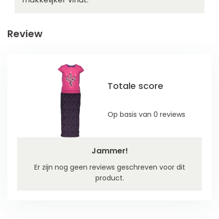
Review
Totale score
Op basis van 0 reviews
Jammer!
Er zijn nog geen reviews geschreven voor dit
product.