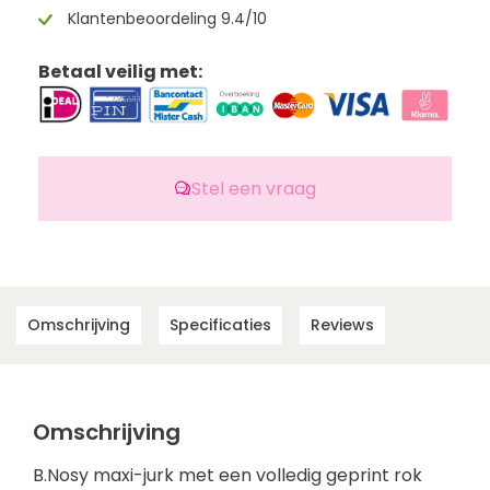
Klantenbeoordeling 9.4/10
Betaal veilig met:
Stel een vraag
Omschrijving
Specificaties
Reviews
Omschrijving
B.Nosy maxi-jurk met een volledig geprint rok