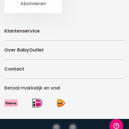
Klantenservice
Over BabyOutlet
Contact
Betaal makkelijk en snel