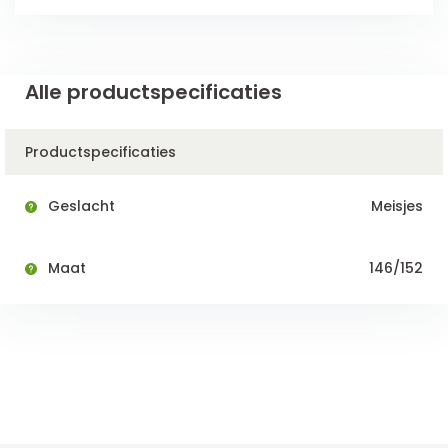
Alle productspecificaties
Productspecificaties
Geslacht
Meisjes
Maat
146/152