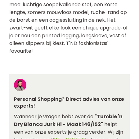
mee: luchtige soepelvallende stof, een korte
lengte, zomers mouwloos model, ruche-rand op
de borst en een oogjessluiting in de nek. Het
zwart-wit geeft elke look een chique upgrade, of
je er nou een printed legging, longsleeve, vest of
alleen slippers bij kiest. T'ND fashionistas'
favourite!
Personal Shopping? Direct advies van onze
experts!
Wanneer je vragen hebt over de
"Tumble 'n
Dry Blanca Jurk Hi - Maat 146/152"
helpt
een van onze experts je graag verder. Wij zijn