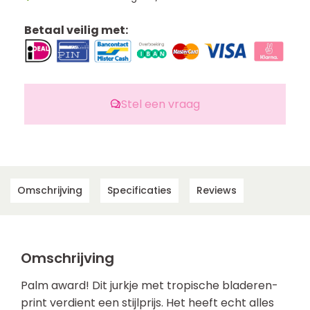
Betaal veilig met:
Stel een vraag
Omschrijving
Specificaties
Reviews
Omschrijving
Palm award! Dit jurkje met tropische bladeren-
print verdient een stijlprijs. Het heeft echt alles