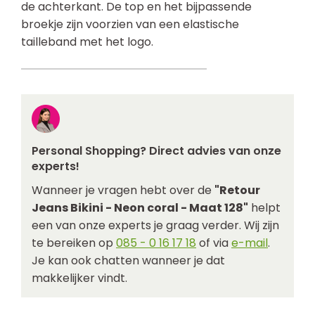
de achterkant. De top en het bijpassende
broekje zijn voorzien van een elastische
tailleband met het logo.
Personal Shopping? Direct advies van onze
experts!
Wanneer je vragen hebt over de
"Retour
Jeans Bikini - Neon coral - Maat 128"
helpt
een van onze experts je graag verder. Wij zijn
te bereiken op
085 - 0 16 17 18
of via
e-mail
.
Je kan ook chatten wanneer je dat
makkelijker vindt.