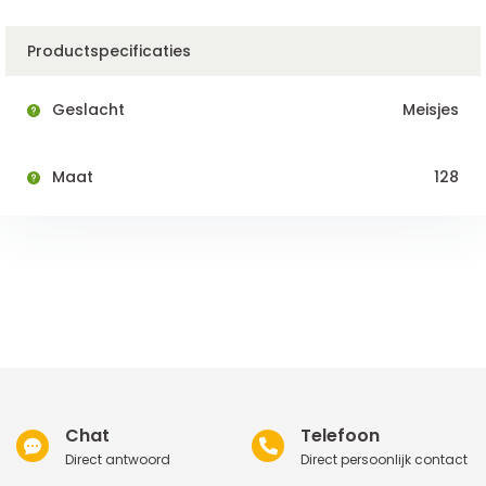
Productspecificaties
Geslacht
Meisjes
Maat
128
Chat
Telefoon
Direct antwoord
Direct persoonlijk contact