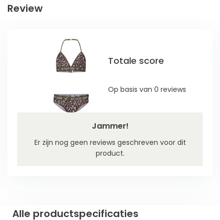
Review
Totale score
Op basis van 0 reviews
Jammer!
Er zijn nog geen reviews geschreven voor dit
product.
Alle productspecificaties