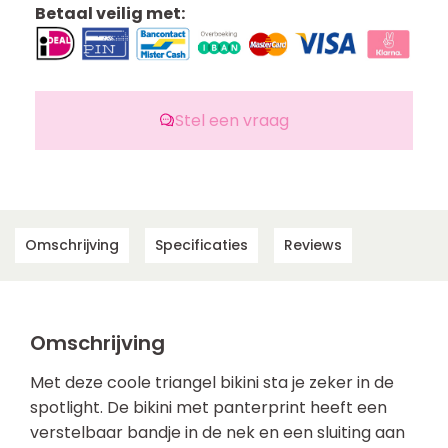
Betaal veilig met:
Stel een vraag
Omschrijving
Specificaties
Reviews
Omschrijving
Met deze coole triangel bikini sta je zeker in de
spotlight. De bikini met panterprint heeft een
verstelbaar bandje in de nek en een sluiting aan