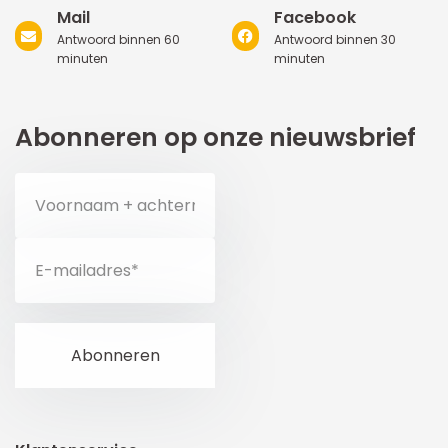
Mail
Facebook
Antwoord binnen 60
Antwoord binnen 30
minuten
minuten
Abonneren op onze nieuwsbrief