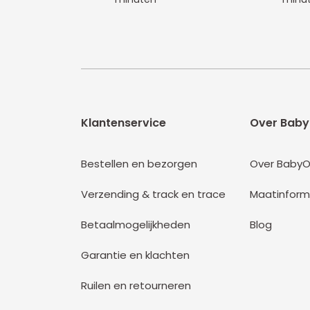
Klantenservice
Over Baby
Bestellen en bezorgen
Over BabyO
Verzending & track en trace
Maatinform
Betaalmogelijkheden
Blog
Garantie en klachten
Ruilen en retourneren