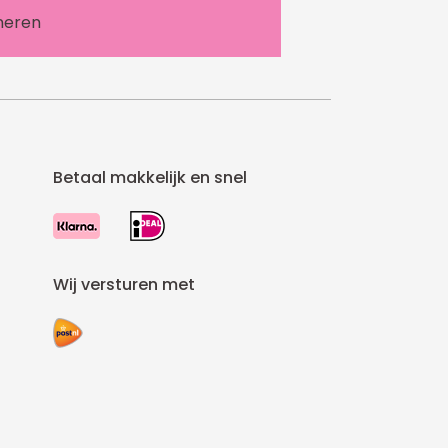
Betaal makkelijk en snel
Wij versturen met