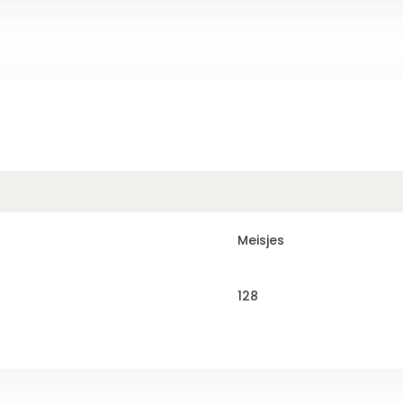
Meisjes
128