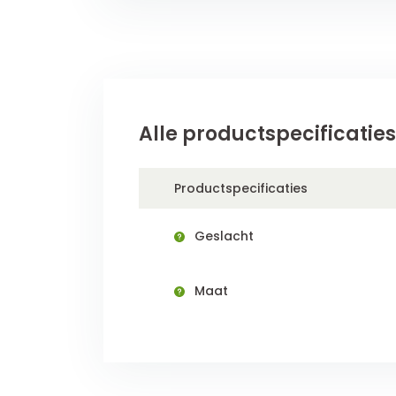
Alle productspecificaties
Productspecificaties
Geslacht
Maat