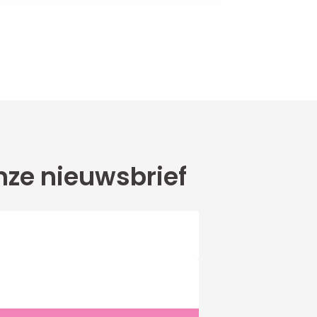
ze nieuwsbrief