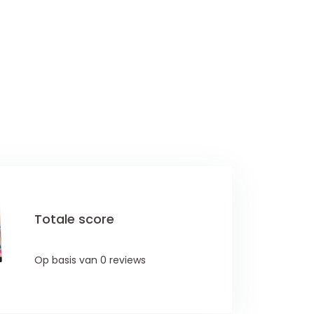
Totale score
Op basis van 0 reviews