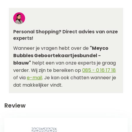
Personal Shopping? Direct advies van onze
experts!
Wanneer je vragen hebt over de
"Meyco
Bubbles Geboortekaartjesbundel -
blauw"
helpt een van onze experts je graag
verder. Wij zijn te bereiken op
085 - 0 16 17 18
of via
e-mail
. Je kan ook chatten wanneer je
dat makkelijker vindt.
Review