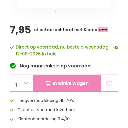
7,95
of betaal achteraf met Klarna
Direct op voorraad, nu besteld woensdag
12-08-2026 in huis.
Nog maar
enkele
op voorraad
In winkelwagen
1
Leegverkoop kleding NU 70%
Direct uit voorraad leverbaar
Klantenbeoordeling 9.4/10