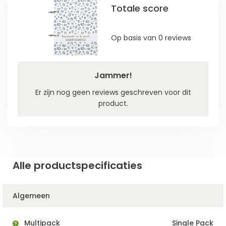
Totale score
Op basis van 0 reviews
Jammer!
Er zijn nog geen reviews geschreven voor dit
product.
Alle productspecificaties
Algemeen
Multipack
Single Pack