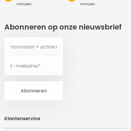
minuten
minuten
Abonneren op onze nieuwsbrief
Klantenservice