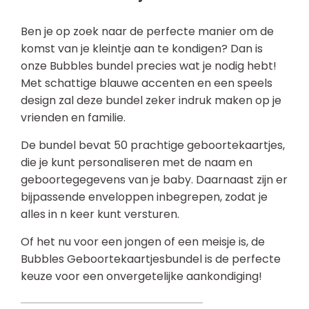
Ben je op zoek naar de perfecte manier om de
komst van je kleintje aan te kondigen? Dan is
onze Bubbles bundel precies wat je nodig hebt!
Met schattige blauwe accenten en een speels
design zal deze bundel zeker indruk maken op je
vrienden en familie.
De bundel bevat 50 prachtige geboortekaartjes,
die je kunt personaliseren met de naam en
geboortegegevens van je baby. Daarnaast zijn er
bijpassende enveloppen inbegrepen, zodat je
alles in n keer kunt versturen.
Of het nu voor een jongen of een meisje is, de
Bubbles Geboortekaartjesbundel is de perfecte
keuze voor een onvergetelijke aankondiging!