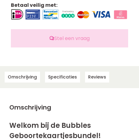
Betaal veilig met:
Stel een vraag
Omschrijving
Specificaties
Reviews
Omschrijving
Welkom bij de Bubbles
Geboortekaartjesbundel!