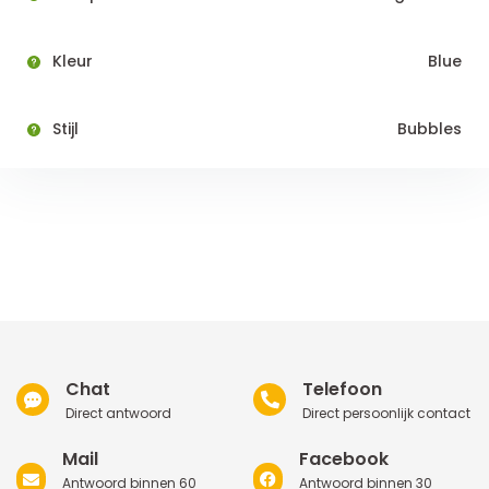
Kleur
Blue
Stijl
Bubbles
Chat
Telefoon
Direct antwoord
Direct persoonlijk contact
Mail
Facebook
Antwoord binnen 60
Antwoord binnen 30