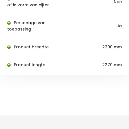
Nee
of in vorm van cijfer
Personage van
Ja
toepassing
Product breedte
2290 mm
Product lengte
2270 mm