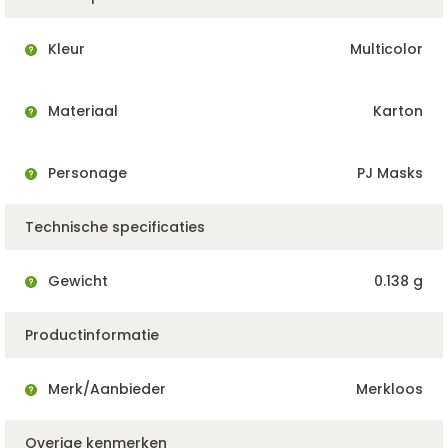
Kleur
Multicolor
Materiaal
Karton
Personage
PJ Masks
Technische specificaties
Gewicht
0.138 g
Productinformatie
Merk/Aanbieder
Merkloos
Overige kenmerken