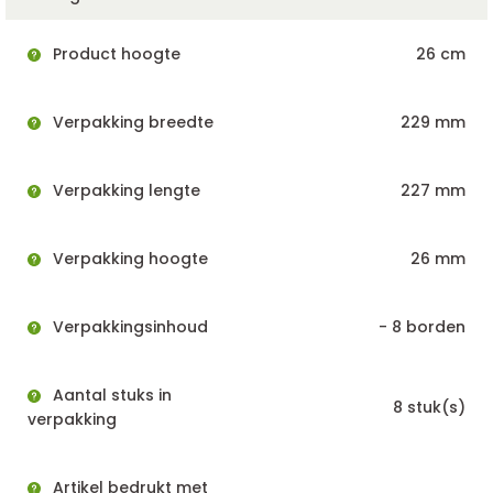
Product hoogte
26 cm
Verpakking breedte
229 mm
Verpakking lengte
227 mm
Verpakking hoogte
26 mm
Verpakkingsinhoud
- 8 borden
Aantal stuks in
8 stuk(s)
verpakking
Artikel bedrukt met