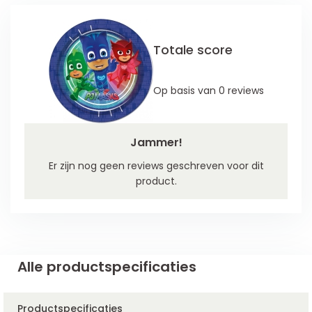
Totale score
Op basis van 0 reviews
Jammer!
Er zijn nog geen reviews geschreven voor dit
product.
Alle productspecificaties
Productspecificaties