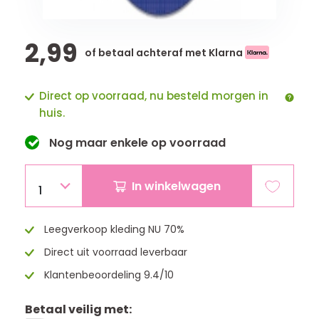
2,99
of betaal achteraf met Klarna
Direct op voorraad, nu besteld morgen in
huis.
Nog maar
enkele
op voorraad
In winkelwagen
1
Leegverkoop kleding NU 70%
Direct uit voorraad leverbaar
Klantenbeoordeling 9.4/10
Betaal veilig met: