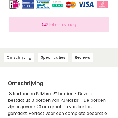
Stel een vraag
Omschrijving
Specificaties
Reviews
Omschrijving
"8 kartonnen PJMasks™ borden - Deze set
bestaat uit 8 borden van PJMasks™. De borden
zijn ongeveer 23 cm groot en van karton
gemaakt. Perfect voor een complete decoratie