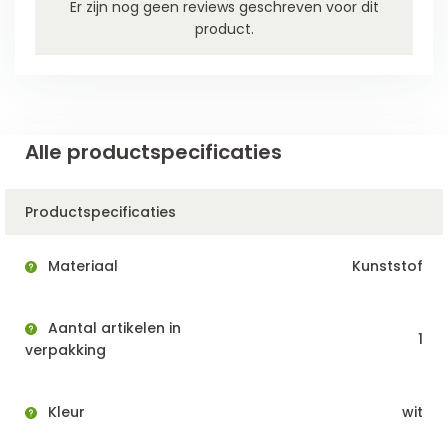
Er zijn nog geen reviews geschreven voor dit
product.
Alle productspecificaties
Productspecificaties
Materiaal
Kunststof
Aantal artikelen in
1
verpakking
Kleur
wit