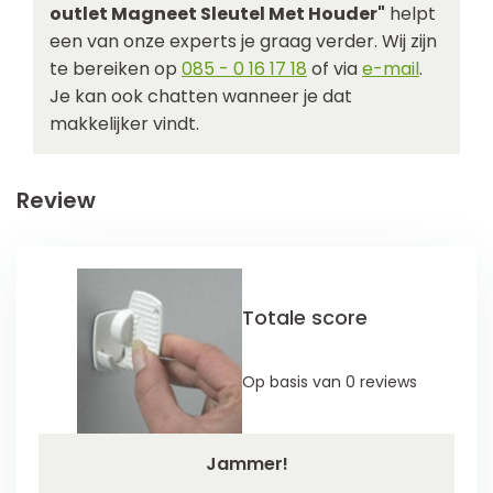
outlet Magneet Sleutel Met Houder"
helpt
een van onze experts je graag verder. Wij zijn
te bereiken op
085 - 0 16 17 18
of via
e-mail
.
Je kan ook chatten wanneer je dat
makkelijker vindt.
Review
Totale score
Op basis van 0 reviews
Jammer!