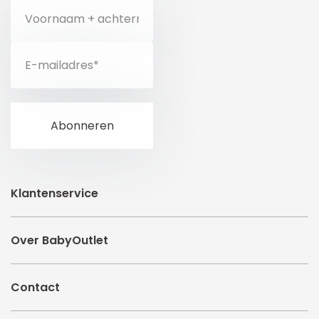
Klantenservice
Over BabyOutlet
Contact