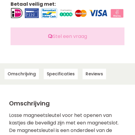
Betaal veilig met:
Stel een vraag
Omschrijving
Specificaties
Reviews
Omschrijving
Losse magneetsleutel voor het openen van
kastjes die beveiligd zijn met een magneetslot.
De magneetsleutel is een onderdeel van de