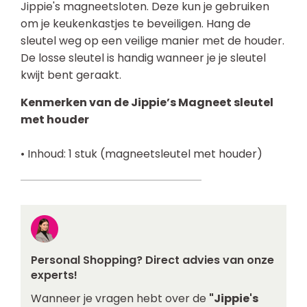
Jippie's magneetsloten. Deze kun je gebruiken
om je keukenkastjes te beveiligen. Hang de
sleutel weg op een veilige manier met de houder.
De losse sleutel is handig wanneer je je sleutel
kwijt bent geraakt.
Kenmerken van de Jippie’s Magneet sleutel
met houder
• Inhoud: 1 stuk (magneetsleutel met houder)
Personal Shopping? Direct advies van onze
experts!
Wanneer je vragen hebt over de
"Jippie's