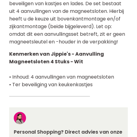
beveiligen van kastjes en lades. De set bestaat
uit 4 aanvullingen van de magneetsloten. Hierbij
heeft u de keuze uit bovenkantmontage en/of
zijkantmontage (beide bijgeleverd). Let op:
omdat dit een aanvullingsset betreft, zit er geen
magneetsleutel en -houder in de verpakking!
Kenmerken van Jippie's - Aanvulling
Magneetsloten 4 Stuks - Wit
• Inhoud: 4 aanvullingen van magneetsloten
• Ter beveiliging van keukenkastjes
Personal Shopping? Direct advies van onze