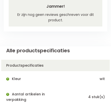
Jammer!
Er zijn nog geen reviews geschreven voor dit
product.
Alle productspecificaties
Productspecificaties
Kleur
wit
Aantal artikelen in
4 stuk(s)
verpakking