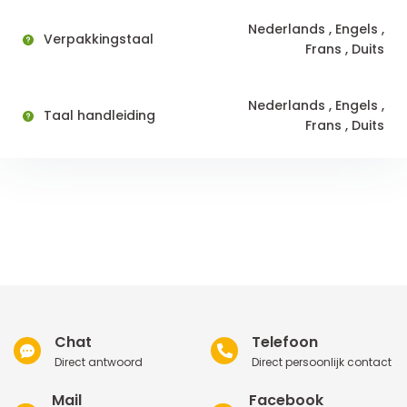
Nederlands , Engels ,
Verpakkingstaal
Frans , Duits
Nederlands , Engels ,
Taal handleiding
Frans , Duits
Chat
Telefoon
Direct antwoord
Direct persoonlijk contact
Mail
Facebook