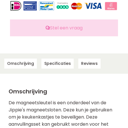
Stel een vraag
Omschrijving
Specificaties
Reviews
Omschrijving
De magneetsleutel is een onderdeel van de
Jippie's magneetsloten. Deze kun je gebruiken
om je keukenkastjes te beveiligen. Deze
aanvullingsset kan gebruikt worden voor het