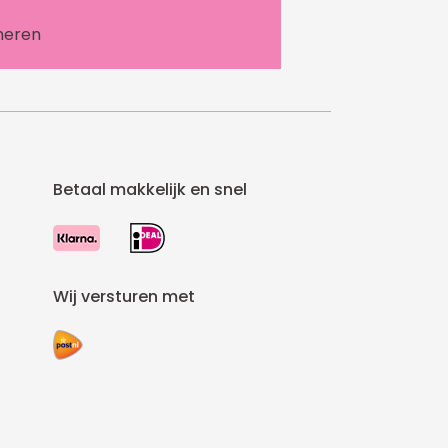
Betaal makkelijk en snel
Wij versturen met