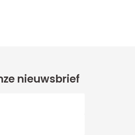
ze nieuwsbrief