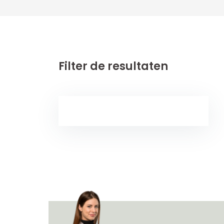
Filter de resultaten