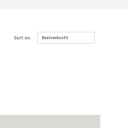
Sort on
Bestverkocht