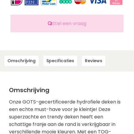
Stel een vraag
Omschrijving
Specificaties
Reviews
Omschrijving
Onze GOTS-gecertificeerde hydrofiele deken is
een echte must-have voor je kleintje! Deze
superzachte en trendy deken heeft een
schattige franje aan de rand is verkrijgbaar in
verschillende mooie kleuren. Met een TOG-