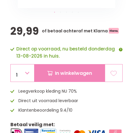
29,99
of betaal achteraf met Klarna
Direct op voorraad, nu besteld donderdag
13-08-2026 in huis.
In winkelwagen
1
Leegverkoop kleding NU 70%
Direct uit voorraad leverbaar
Klantenbeoordeling 9.4/10
Betaal veilig met: