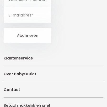
Klantenservice
Over BabyOutlet
Contact
Betaal makkelijk en snel