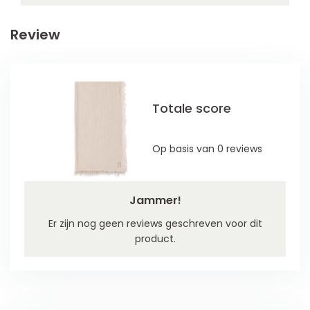
Review
Totale score
Op basis van 0 reviews
Jammer!
Er zijn nog geen reviews geschreven voor dit
product.