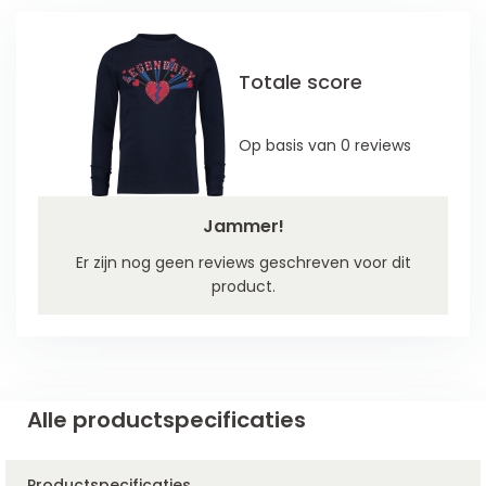
Totale score
Op basis van 0 reviews
Jammer!
Er zijn nog geen reviews geschreven voor dit
product.
Alle productspecificaties
Productspecificaties