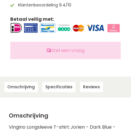
Klantenbeoordeling 9.4/10
Betaal veilig met:
Stel een vraag
Omschrijving
Specificaties
Reviews
Omschrijving
Vingino Longsleeve T-shirt Jorien - Dark Blue -