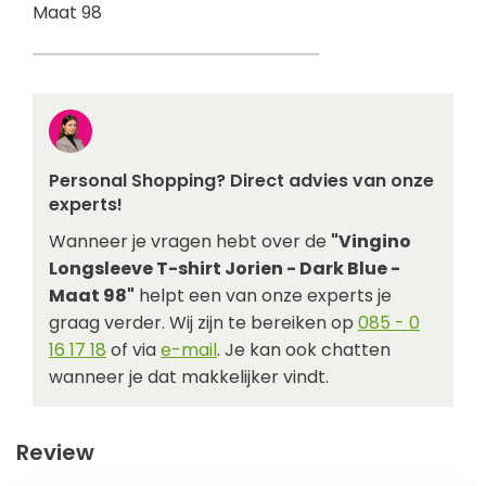
Maat 98
Personal Shopping? Direct advies van onze
experts!
Wanneer je vragen hebt over de
"Vingino
Longsleeve T-shirt Jorien - Dark Blue -
Maat 98"
helpt een van onze experts je
graag verder. Wij zijn te bereiken op
085 - 0
16 17 18
of via
e-mail
. Je kan ook chatten
wanneer je dat makkelijker vindt.
Review