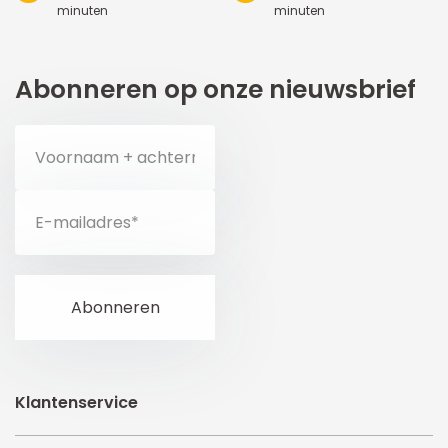
minuten
minuten
Abonneren op onze nieuwsbrief
Klantenservice