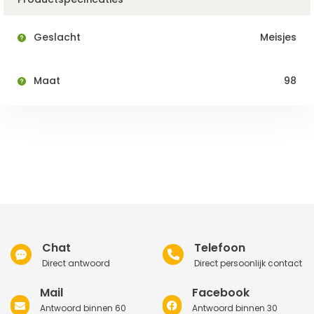
Geslacht
Meisjes
Maat
98
Chat
Telefoon
Direct antwoord
Direct persoonlijk contact
Mail
Facebook
Antwoord binnen 60
Antwoord binnen 30