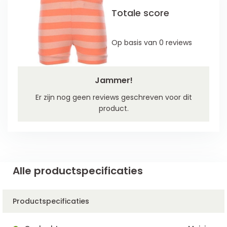
Totale score
Op basis van 0 reviews
Jammer!
Er zijn nog geen reviews geschreven voor dit
product.
Alle productspecificaties
Productspecificaties