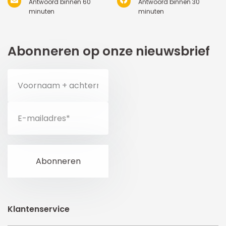
Antwoord binnen 60
Antwoord binnen 30
minuten
minuten
Abonneren op onze nieuwsbrief
Klantenservice