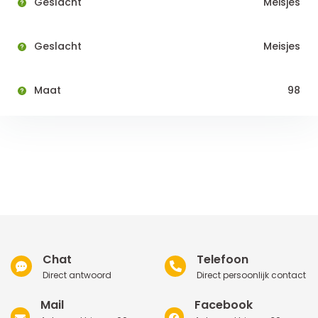
Geslacht
Meisjes
Geslacht
Meisjes
Maat
98
Chat
Telefoon
Direct antwoord
Direct persoonlijk contact
Mail
Facebook