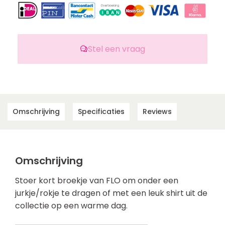
Stel een vraag
Omschrijving
Specificaties
Reviews
Omschrijving
Stoer kort broekje van FLO om onder een
jurkje/rokje te dragen of met een leuk shirt uit de
collectie op een warme dag.