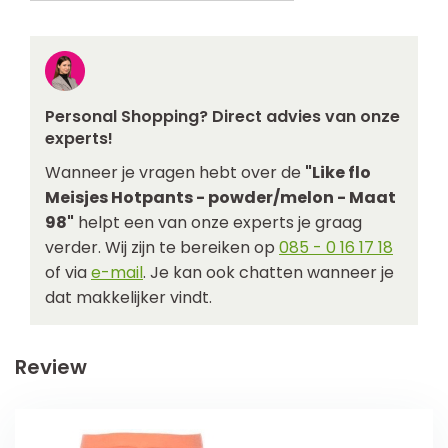
Personal Shopping? Direct advies van onze
experts!
Wanneer je vragen hebt over de
"Like flo
Meisjes Hotpants - powder/melon - Maat
98"
helpt een van onze experts je graag
verder. Wij zijn te bereiken op
085 - 0 16 17 18
of via
e-mail
. Je kan ook chatten wanneer je
dat makkelijker vindt.
Review