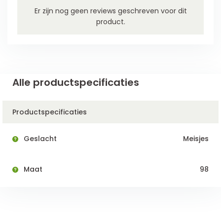
Er zijn nog geen reviews geschreven voor dit
product.
Alle productspecificaties
Productspecificaties
Geslacht
Meisjes
Maat
98