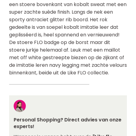
een stoere bovenkant van kobalt sweat met een
super zachte suède finish. Langs de nek een
sporty antraciet glitter rib boord. Het rok
gedeelte is van soepel kobalt imitatie leer dat
geplisséerd is, heel spannend en vernieuwend!
De stoere FLO badge op de borst maar dit
stoere jurkje helemaal af. Leuk met een maillot
met off white gestreepte biezen op de zijkant of
de imitatie leren navy legging met zachte velours
binnenkant, beide uit de Like FLO collectie.
Personal Shopping? Direct advies van onze
experts!