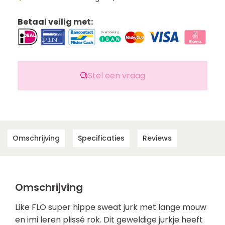
Betaal veilig met:
Stel een vraag
Omschrijving
Specificaties
Reviews
Omschrijving
Like FLO super hippe sweat jurk met lange mouw
en imi leren plissé rok. Dit geweldige jurkje heeft