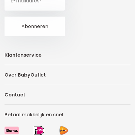
Klantenservice
Over BabyOutlet
Contact
Betaal makkelijk en snel