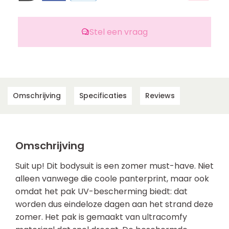
Stel een vraag
Omschrijving
Specificaties
Reviews
Omschrijving
Suit up! Dit bodysuit is een zomer must-have. Niet
alleen vanwege die coole panterprint, maar ook
omdat het pak UV-bescherming biedt: dat
worden dus eindeloze dagen aan het strand deze
zomer. Het pak is gemaakt van ultracomfy