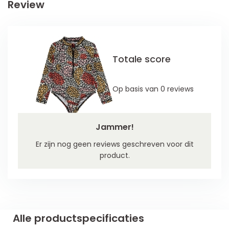
Review
Totale score
Op basis van 0 reviews
Jammer!
Er zijn nog geen reviews geschreven voor dit
product.
Alle productspecificaties