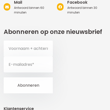
Mail
Facebook
Antwoord binnen 60
Antwoord binnen 30
minuten
minuten
Abonneren op onze nieuwsbrief
Klantenservice