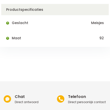
Productspecificaties
Geslacht
Meisjes
Maat
92
Chat
Telefoon
Direct antwoord
Direct persoonlijk contact