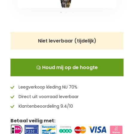
Niet leverbaar (tijdelijk)
Houd mij op de hoogte
Leegverkoop kleding NU 70%
Direct uit voorraad leverbaar
Klantenbeoordeling 9.4/10
Betaal veilig met: