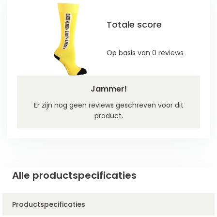
Totale score
Op basis van 0 reviews
Jammer!
Er zijn nog geen reviews geschreven voor dit
product.
Alle productspecificaties
Productspecificaties