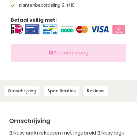
Klantenbeoordeling 9.4/10
Betaal veilig met:
Stel een vraag
Omschrijving
Specificaties
Reviews
Omschrijving
B.Nosy uni kniekousen met ingebreid B.Nosy logo