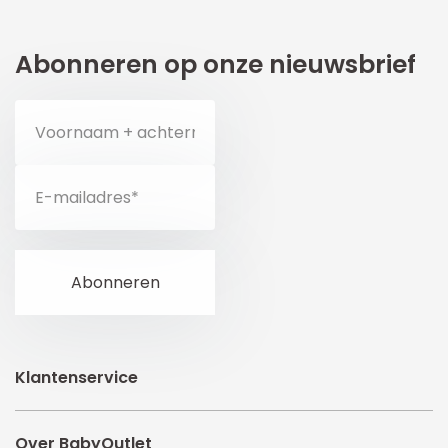
Abonneren op onze nieuwsbrief
Klantenservice
Over BabyOutlet