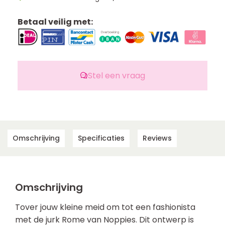
Betaal veilig met:
Stel een vraag
Omschrijving
Specificaties
Reviews
Omschrijving
Tover jouw kleine meid om tot een fashionista
met de jurk Rome van Noppies. Dit ontwerp is