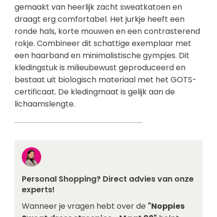
gemaakt van heerlijk zacht sweatkatoen en
draagt erg comfortabel. Het jurkje heeft een
ronde hals, korte mouwen en een contrasterend
rokje. Combineer dit schattige exemplaar met
een haarband en minimalistische gympjes. Dit
kledingstuk is milieubewust geproduceerd en
bestaat uit biologisch materiaal met het GOTS-
certificaat. De kledingmaat is gelijk aan de
lichaamslengte.
Personal Shopping? Direct advies van onze
experts!
Wanneer je vragen hebt over de
"Noppies