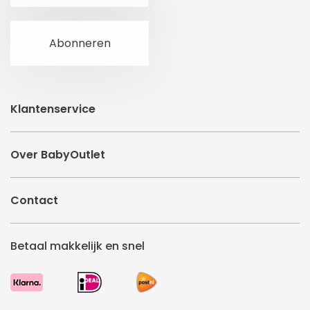
Klantenservice
Over BabyOutlet
Contact
Betaal makkelijk en snel