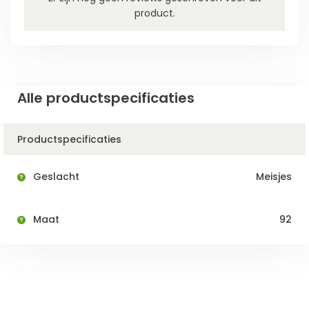
product.
Alle productspecificaties
Productspecificaties
Geslacht
Meisjes
Maat
92