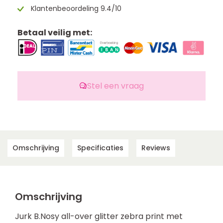
Klantenbeoordeling 9.4/10
Betaal veilig met:
Stel een vraag
Omschrijving
Specificaties
Reviews
Omschrijving
Jurk B.Nosy all-over glitter zebra print met