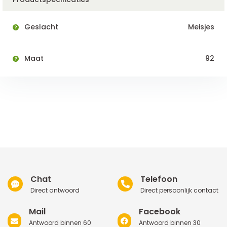
Geslacht
Meisjes
Maat
92
Chat
Telefoon
Direct antwoord
Direct persoonlijk contact
Mail
Facebook
Antwoord binnen 60
Antwoord binnen 30