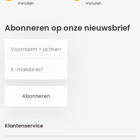
minuten
minuten
Abonneren op onze nieuwsbrief
Klantenservice