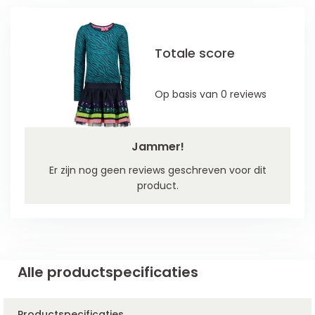
Totale score
Op basis van 0 reviews
Jammer!
Er zijn nog geen reviews geschreven voor dit
product.
Alle productspecificaties
Productspecificaties